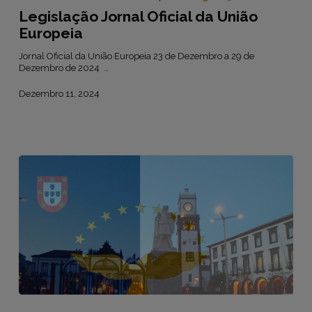
Europeia
Legislação Jornal Oficial da União
Europeia
Jornal Oficial da União Europeia 23 de Dezembro a 29 de
Dezembro de 2024 …
Dezembro 11, 2024
Legislação
Região