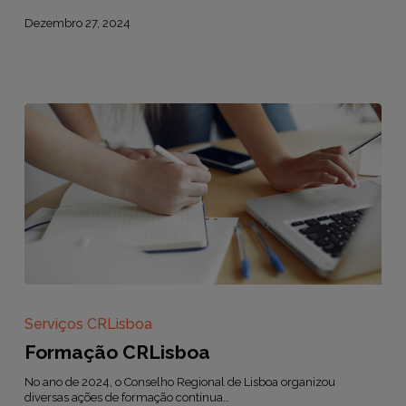
Dezembro 27, 2024
Formação
CRLisboa
Serviços CRLisboa
Formação CRLisboa
No ano de 2024, o Conselho Regional de Lisboa organizou
diversas ações de formação contínua…