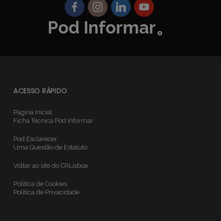
Pod Informar。
ACESSO RÁPIDO
Página Inicial
Ficha Técnica
Pod Informar
Pod Esclarecer
Uma Questão de Estatuto
Voltar ao site do CRLisboa
Política de Cookies
Política de Privacidade