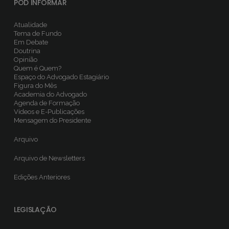
POD INFORMAR
Atualidade
Tema de Fundo
Em Debate
Doutrina
Opinião
Quem é Quem?
Espaço do Advogado Estagiário
Figura do Mês
Academia do Advogado
Agenda de Formação
Vídeos e E-Publicações
Mensagem do Presidente
Arquivo
Arquivo de Newsletters
Edições Anteriores
LEGISLAÇÃO