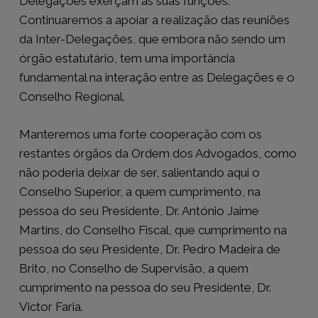
Delegações exerçam as suas funções.
Continuaremos a apoiar a realização das reuniões
da Inter-Delegações, que embora não sendo um
órgão estatutário, tem uma importância
fundamental na interação entre as Delegações e o
Conselho Regional.
Manteremos uma forte cooperação com os
restantes órgãos da Ordem dos Advogados, como
não poderia deixar de ser, salientando aqui o
Conselho Superior, a quem cumprimento, na
pessoa do seu Presidente, Dr. António Jaime
Martins, do Conselho Fiscal, que cumprimento na
pessoa do seu Presidente, Dr. Pedro Madeira de
Brito, no Conselho de Supervisão, a quem
cumprimento na pessoa do seu Presidente, Dr.
Victor Faria.