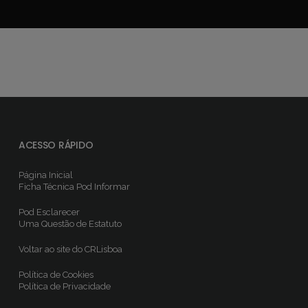
ACESSO RÁPIDO
Página Inicial
Ficha Técnica
Pod Informar
Pod Esclarecer
Uma Questão de Estatuto
Voltar ao site do CRLisboa
Política de Cookies
Política de Privacidade