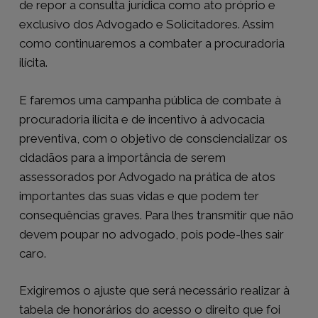
de repor a consulta jurídica como ato próprio e
exclusivo dos Advogado e Solicitadores. Assim
como continuaremos a combater a procuradoria
ilícita.
E faremos uma campanha pública de combate à
procuradoria ilícita e de incentivo à advocacia
preventiva, com o objetivo de consciencializar os
cidadãos para a importância de serem
assessorados por Advogado na prática de atos
importantes das suas vidas e que podem ter
consequências graves. Para lhes transmitir que não
devem poupar no advogado, pois pode-lhes sair
caro.
Exigiremos o ajuste que será necessário realizar à
tabela de honorários do acesso o direito que foi