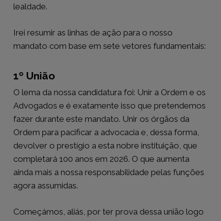
lealdade.
Irei resumir as linhas de ação para o nosso
mandato com base em sete vetores fundamentais:
1º União
O lema da nossa candidatura foi: Unir a Ordem e os
Advogados e é exatamente isso que pretendemos
fazer durante este mandato. Unir os órgãos da
Ordem para pacificar a advocacia e, dessa forma,
devolver o prestígio a esta nobre instituição, que
completará 100 anos em 2026. O que aumenta
ainda mais a nossa responsabilidade pelas funções
agora assumidas.
Começámos, aliás, por ter prova dessa união logo