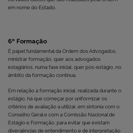
em nome do Estado.
6º Formação
É papel fundamental da Ordem dos Advogados,
ministrar formação, quer aos advogados
estagiários, numa fase inicial, quer pós-estágio, no
âmbito da formação contínua.
Em relação à formação inicial, realizada durante o
estágio, há que começar por uniformizar os
critérios de avaliação a utilizar, em sintonia com o
Conselho Geral e com a Comissão Nacional de
Estágio e Formação, para evitar que existam
divergências de entendimento e de interpretação