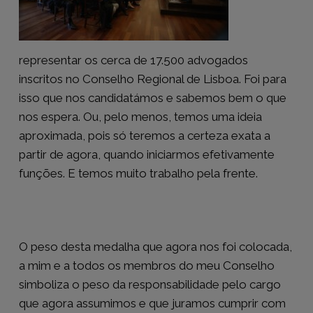
representar os cerca de 17.500 advogados
inscritos no Conselho Regional de Lisboa. Foi para
isso que nos candidatámos e sabemos bem o que
nos espera. Ou, pelo menos, temos uma ideia
aproximada, pois só teremos a certeza exata a
partir de agora, quando iniciarmos efetivamente
funções. E temos muito trabalho pela frente.
O peso desta medalha que agora nos foi colocada,
a mim e a todos os membros do meu Conselho
simboliza o peso da responsabilidade pelo cargo
que agora assumimos e que juramos cumprir com