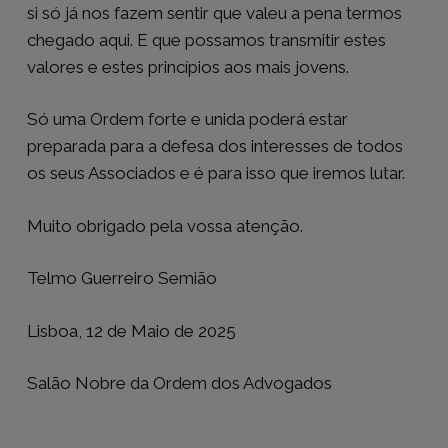
si só já nos fazem sentir que valeu a pena termos
chegado aqui. E que possamos transmitir estes
valores e estes princípios aos mais jovens.
Só uma Ordem forte e unida poderá estar
preparada para a defesa dos interesses de todos
os seus Associados e é para isso que iremos lutar.
Muito obrigado pela vossa atenção.
Telmo Guerreiro Semião
Lisboa, 12 de Maio de 2025
Salão Nobre da Ordem dos Advogados