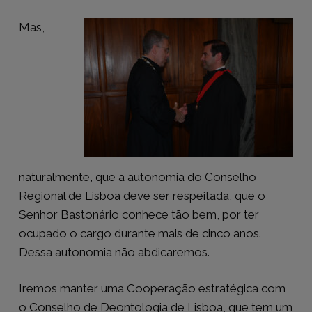
Mas,
naturalmente, que a autonomia do Conselho
Regional de Lisboa deve ser respeitada, que o
Senhor Bastonário conhece tão bem, por ter
ocupado o cargo durante mais de cinco anos.
Dessa autonomia não abdicaremos.
Iremos manter uma Cooperação estratégica com
o Conselho de Deontologia de Lisboa, que tem um