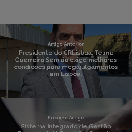
Artigo Anterior
Presidente do CRLisboa, Telmo
Guerreiro Semião exige melhores
condições para megajulgamentos
em Lisboa.
Próximo Artigo
Sistema Integrado de Gestão