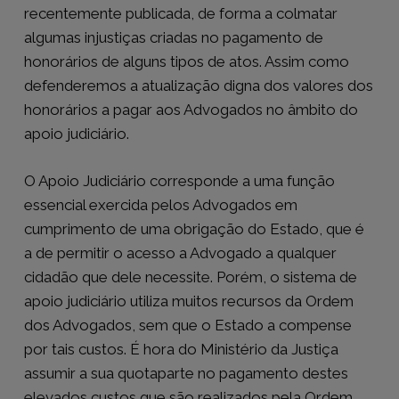
recentemente publicada, de forma a colmatar
algumas injustiças criadas no pagamento de
honorários de alguns tipos de atos. Assim como
defenderemos a atualização digna dos valores dos
honorários a pagar aos Advogados no âmbito do
apoio judiciário.
O Apoio Judiciário corresponde a uma função
essencial exercida pelos Advogados em
cumprimento de uma obrigação do Estado, que é
a de permitir o acesso a Advogado a qualquer
cidadão que dele necessite. Porém, o sistema de
apoio judiciário utiliza muitos recursos da Ordem
dos Advogados, sem que o Estado a compense
por tais custos. É hora do Ministério da Justiça
assumir a sua quotaparte no pagamento destes
elevados custos que são realizados pela Ordem