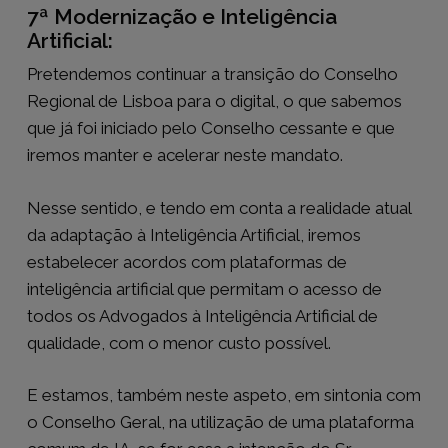
7ª Modernização e Inteligência
Artificial:
Pretendemos continuar a transição do Conselho
Regional de Lisboa para o digital, o que sabemos
que já foi iniciado pelo Conselho cessante e que
iremos manter e acelerar neste mandato.
Nesse sentido, e tendo em conta a realidade atual
da adaptação à Inteligência Artificial, iremos
estabelecer acordos com plataformas de
inteligência artificial que permitam o acesso de
todos os Advogados à Inteligência Artificial de
qualidade, com o menor custo possível.
E estamos, também neste aspeto, em sintonia com
o Conselho Geral, na utilização de uma plataforma