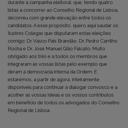
durante a campanha eleitoral, que, tendo quatro
listas a concorrer ao Conselho Regional de Lisboa,
decorreu com grande elevação entre todos os
candidatos. A esse propósito, quero aqui saudar os
Ilustres Colegas que disputaram estas eleições
comigo: Dr. Vasco Pais Brandão, Dr. Pedro Carrilho
Rocha e Dr. José Manuel Gião Falcato. Muito
obrigado aos três e a todos os membros que
integraram as vossas listas pelo exemplo que
deram à democracia interna da Ordem. E
estaremos, a partir de agora, inteiramente
disponíveis para continuar a dialogar convosco e a
acolher as vossas ideias e os vossos contributos
em benefício de todos os advogados do Conselho
Regional de Lisboa.