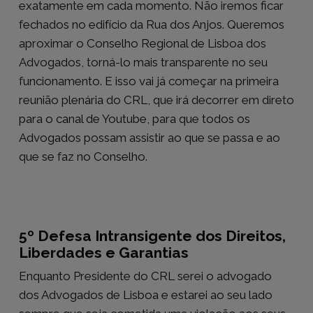
exatamente em cada momento. Não iremos ficar
fechados no edifício da Rua dos Anjos. Queremos
aproximar o Conselho Regional de Lisboa dos
Advogados, torná-lo mais transparente no seu
funcionamento. E isso vai já começar na primeira
reunião plenária do CRL, que irá decorrer em direto
para o canal de Youtube, para que todos os
Advogados possam assistir ao que se passa e ao
que se faz no Conselho.
5º Defesa Intransigente dos Direitos,
Liberdades e Garantias
Enquanto Presidente do CRL serei o advogado
dos Advogados de Lisboa e estarei ao seu lado