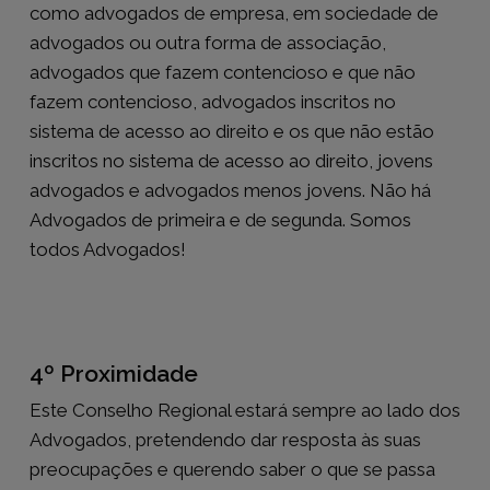
como advogados de empresa, em sociedade de
advogados ou outra forma de associação,
advogados que fazem contencioso e que não
fazem contencioso, advogados inscritos no
sistema de acesso ao direito e os que não estão
inscritos no sistema de acesso ao direito, jovens
advogados e advogados menos jovens. Não há
Advogados de primeira e de segunda. Somos
todos Advogados!
4º Proximidade
Este Conselho Regional estará sempre ao lado dos
Advogados, pretendendo dar resposta às suas
preocupações e querendo saber o que se passa