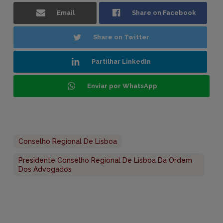
Email
Share on Facebook
Share on Twitter
Partilhar LinkedIn
Enviar por WhatsApp
Conselho Regional De Lisboa
Presidente Conselho Regional De Lisboa Da Ordem
Dos Advogados