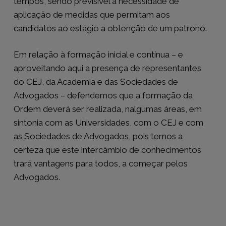
tempos, sendo previsível a necessidade de
aplicação de medidas que permitam aos
candidatos ao estágio a obtenção de um patrono.
Em relação à formação inicial e contínua – e
aproveitando aqui a presença de representantes
do CEJ, da Academia e das Sociedades de
Advogados – defendemos que a formação da
Ordem deverá ser realizada, nalgumas áreas, em
sintonia com as Universidades, com o CEJ e com
as Sociedades de Advogados, pois temos a
certeza que este intercâmbio de conhecimentos
trará vantagens para todos, a começar pelos
Advogados.