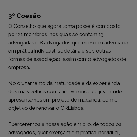
3º Coesão
O Conselho que agora toma posse é composto
por 21 membros, nos quais se contam 13
advogadas e 8 advogados que exercem advocacia
em prática individual, societária e sob outras
formas de associação, assim como advogados de
empresa.
No cruzamento da maturidade e da experiência
dos mais velhos com a irreverência da juventude,
apresentamos um projeto de mudança, com o
objetivo de renovar o CRLisboa.
Exerceremos a nossa ação em prol de todos os
advogados, quer exerçam em prática individual,