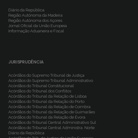
Diário da República
Região Autónoma da Madeira
Região Autónoma dos Açores
Jornal Oficial da União Europeia
Informação Aduaneira e Fiscal
JURISPRUDÊNCIA
Acórdãos do Supremo Tribunal de Justiça
Acórdãos do Supremo Tribunal Administrativo
Acórdãos do Tribunal Constitucional
Acórdãos do Tribunal dos Conflitos
Acórdãos do Tribunal da Relação de Lisboa
Acórdãos do Tribunal da Relação do Porto
Acórdãos do Tribunal da Relação de Coimbra
Acórdãos do Tribunal da Relação de Guimarães
Acórdãos do Tribunal da Relação de Évora
Acórdãos do Tribunal Central Administrativo Sul
Acórdãos do Tribunal Central Administra. Norte
Diário da República