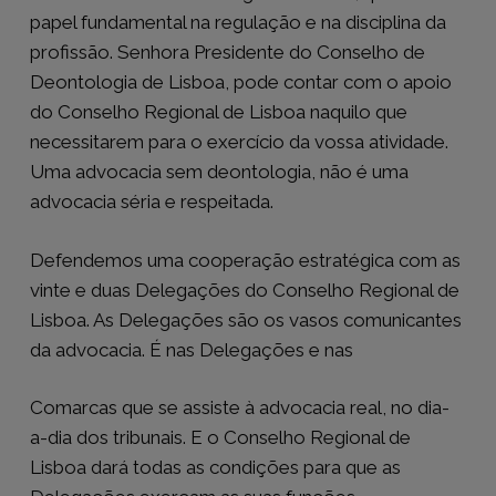
papel fundamental na regulação e na disciplina da
profissão. Senhora Presidente do Conselho de
Deontologia de Lisboa, pode contar com o apoio
do Conselho Regional de Lisboa naquilo que
necessitarem para o exercício da vossa atividade.
Uma advocacia sem deontologia, não é uma
advocacia séria e respeitada.
Defendemos uma cooperação estratégica com as
vinte e duas Delegações do Conselho Regional de
Lisboa. As Delegações são os vasos comunicantes
da advocacia. É nas Delegações e nas
Comarcas que se assiste à advocacia real, no dia-
a-dia dos tribunais. E o Conselho Regional de
Lisboa dará todas as condições para que as