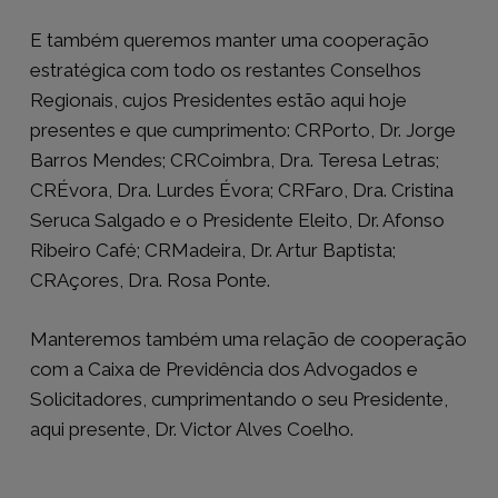
E também queremos manter uma cooperação
estratégica com todo os restantes Conselhos
Regionais, cujos Presidentes estão aqui hoje
presentes e que cumprimento: CRPorto, Dr. Jorge
Barros Mendes; CRCoimbra, Dra. Teresa Letras;
CRÉvora, Dra. Lurdes Évora; CRFaro, Dra. Cristina
Seruca Salgado e o Presidente Eleito, Dr. Afonso
Ribeiro Café; CRMadeira, Dr. Artur Baptista;
CRAçores, Dra. Rosa Ponte.
Manteremos também uma relação de cooperação
com a Caixa de Previdência dos Advogados e
Solicitadores, cumprimentando o seu Presidente,
aqui presente, Dr. Victor Alves Coelho.