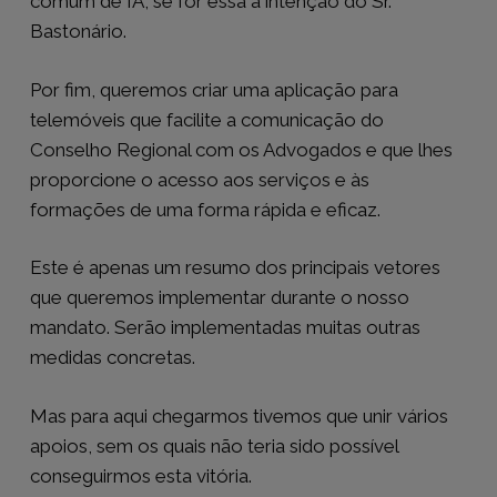
comum de IA, se for essa a intenção do Sr.
Bastonário.
Por fim, queremos criar uma aplicação para
telemóveis que facilite a comunicação do
Conselho Regional com os Advogados e que lhes
proporcione o acesso aos serviços e às
formações de uma forma rápida e eficaz.
Este é apenas um resumo dos principais vetores
que queremos implementar durante o nosso
mandato. Serão implementadas muitas outras
medidas concretas.
Mas para aqui chegarmos tivemos que unir vários
apoios, sem os quais não teria sido possível
conseguirmos esta vitória.