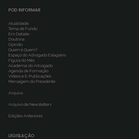
POD INFORMAR
Atualidade
Tema de Fundo
Em Debate
Doutrina
Opinião
Quem é Quem?
Espaço do Advogado Estagiário
Figura do Mês
Academia do Advogado
Agenda de Formação
Vídeos e E-Publicações
Mensagem do Presidente
Arquivo
Arquivo de Newsletters
Edições Anteriores
LEGISLAÇÃO