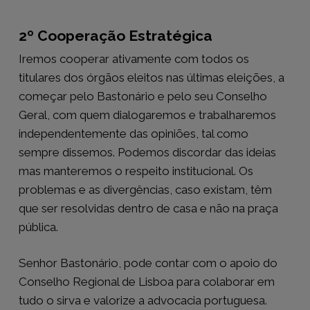
2º Cooperação Estratégica
Iremos cooperar ativamente com todos os
titulares dos órgãos eleitos nas últimas eleições, a
começar pelo Bastonário e pelo seu Conselho
Geral, com quem dialogaremos e trabalharemos
independentemente das opiniões, tal como
sempre dissemos. Podemos discordar das ideias
mas manteremos o respeito institucional. Os
problemas e as divergências, caso existam, têm
que ser resolvidas dentro de casa e não na praça
pública.
Senhor Bastonário, pode contar com o apoio do
Conselho Regional de Lisboa para colaborar em
tudo o sirva e valorize a advocacia portuguesa.