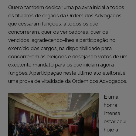
Quero também dedicar uma palavra inicial a todos
os titulares de órgãos da Ordem dos Advogados
que cessaram funções, a todos os que
concorreram, quer os vencedores, quer os
vencidos, agradecendo-lhes a participação no
exercício dos cargos, na disponibilidade para
concorrerem às eleições e desejando votos de um
excelente mandato para os que iniciam agora
funções. A participação neste último ato eleitoral é
uma prova de vitalidade da Ordem dos Advogados.
É uma
honra
imensa
estar aqui
hoje a