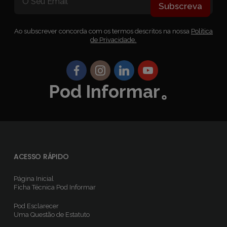
Subscreva
Ao subscrever concorda com os termos descritos na nossa
Política
de Privacidade.
Pod Informar。
ACESSO RÁPIDO
Página Inicial
Ficha Técnica
Pod Informar
Pod Esclarecer
Uma Questão de Estatuto