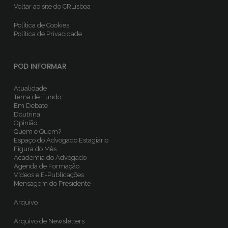
Voltar ao site do CRLisboa
Política de Cookies
Política de Privacidade
POD INFORMAR
Atualidade
Tema de Fundo
Em Debate
Doutrina
Opinião
Quem é Quem?
Espaço do Advogado Estagiário
Figura do Mês
Academia do Advogado
Agenda de Formação
Vídeos e E-Publicações
Mensagem do Presidente
Arquivo
Arquivo de Newsletters