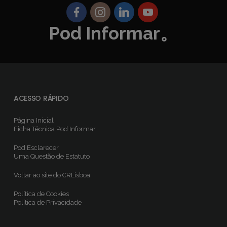
Pod Informar。
ACESSO RÁPIDO
Página Inicial
Ficha Técnica
Pod Informar
Pod Esclarecer
Uma Questão de Estatuto
Voltar ao site do CRLisboa
Política de Cookies
Política de Privacidade