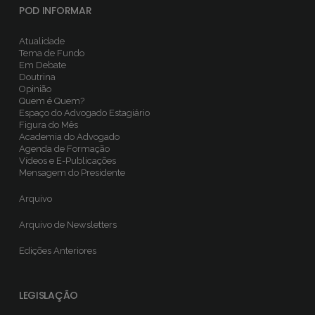
POD INFORMAR
Atualidade
Tema de Fundo
Em Debate
Doutrina
Opinião
Quem é Quem?
Espaço do Advogado Estagiário
Figura do Mês
Academia do Advogado
Agenda de Formação
Vídeos e E-Publicações
Mensagem do Presidente
Arquivo
Arquivo de Newsletters
Edições Anteriores
LEGISLAÇÃO