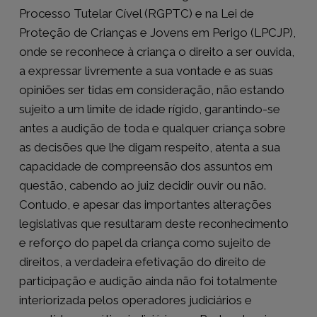
Processo Tutelar Cível (RGPTC) e na Lei de
Proteção de Crianças e Jovens em Perigo (LPCJP),
onde se reconhece à criança o direito a ser ouvida,
a expressar livremente a sua vontade e as suas
opiniões ser tidas em consideração, não estando
sujeito a um limite de idade rígido, garantindo-se
antes a audição de toda e qualquer criança sobre
as decisões que lhe digam respeito, atenta a sua
capacidade de compreensão dos assuntos em
questão, cabendo ao juiz decidir ouvir ou não.
Contudo, e apesar das importantes alterações
legislativas que resultaram deste reconhecimento
e reforço do papel da criança como sujeito de
direitos, a verdadeira efetivação do direito de
participação e audição ainda não foi totalmente
interiorizada pelos operadores judiciários e