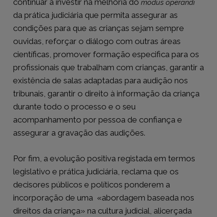
continuar a investir na melhoria do
modus operandi
da prática judiciária que permita assegurar as
condições para que as crianças sejam sempre
ouvidas, reforçar o diálogo com outras áreas
científicas, promover formação especifica para os
profissionais que trabalham com crianças, garantir a
existência de salas adaptadas para audição nos
tribunais, garantir o direito à informação da criança
durante todo o processo e o seu
acompanhamento por pessoa de confiança e
assegurar a gravação das audições.
Por fim, a evolução positiva registada em termos
legislativo e prática judiciária, reclama que os
decisores públicos e políticos ponderem a
incorporação de uma «abordagem baseada nos
direitos da criança» na cultura judicial, alicerçada