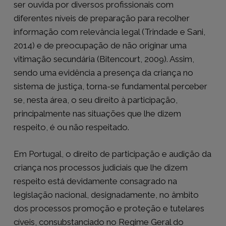
ser ouvida por diversos profissionais com
diferentes níveis de preparação para recolher
informação com relevância legal (Trindade e Sani,
2014) e de preocupação de não originar uma
vitimação secundária (Bitencourt, 2009). Assim,
sendo uma evidência a presença da criança no
sistema de justiça, torna-se fundamental perceber
se, nesta área, o seu direito à participação,
principalmente nas situações que lhe dizem
respeito, é ou não respeitado.
Em Portugal, o direito de participação e audição da
criança nos processos judiciais que lhe dizem
respeito está devidamente consagrado na
legislação nacional, designadamente, no âmbito
dos processos promoção e proteção e tutelares
cíveis, consubstanciado no Regime Geral do