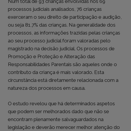
Num total de 93 crianças envolvidas nos 69
processos judiciais analisados, 76 crianças
exerceram o seu direito de participação e audição,
ou seja 81,7% das crianças. Na generalidade dos
processos, as informações trazidas pelas crianças
ao seu processo judicial foram valoradas pelo
magistrado na decisão judicial. Os processos de
Promoção e Proteção e Alteração das
Responsabilidades Parentais são aqueles onde o
contributo da criança é mais valorado. Esta
circunstância está diretamente relacionada com a
natureza dos processos em causa.
O estudo revelou que há determinados aspetos
que podem ser melhorados dado que não se
encontram plenamente salvaguardados na
legislação e deverão merecer melhor atenção do