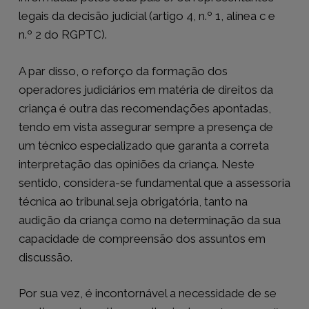
legais da decisão judicial (artigo 4, n.º 1, alínea c e
n.º 2 do RGPTC).
A par disso, o reforço da formação dos
operadores judiciários em matéria de direitos da
criança é outra das recomendações apontadas,
tendo em vista assegurar sempre a presença de
um técnico especializado que garanta a correta
interpretação das opiniões da criança. Neste
sentido, considera-se fundamental que a assessoria
técnica ao tribunal seja obrigatória, tanto na
audição da criança como na determinação da sua
capacidade de compreensão dos assuntos em
discussão.
Por sua vez, é incontornável a necessidade de se