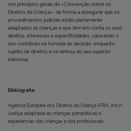
nos princípios gerais da «Convenção sobre os
Direitos da Criança», de forma a assegurar que os
procedimentos judiciais estão plenamente
adaptados às crianças e que têm em conta os seus
direitos, interesses e especificidades, valorando o
seu contributo na tomada de decisão, enquanto
sujeito de direitos e na defesa do seu superior
interesse.
Bibliografia:
Agência Europeia dos Direitos da Criança (FRA, 2017).
Justiça adaptada às crianças: perspetivas e
experiências das crianças e dos profissionais.