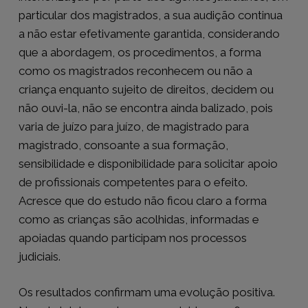
particular dos magistrados, a sua audição continua
a não estar efetivamente garantida, considerando
que a abordagem, os procedimentos, a forma
como os magistrados reconhecem ou não a
criança enquanto sujeito de direitos, decidem ou
não ouvi-la, não se encontra ainda balizado, pois
varia de juízo para juízo, de magistrado para
magistrado, consoante a sua formação,
sensibilidade e disponibilidade para solicitar apoio
de profissionais competentes para o efeito.
Acresce que do estudo não ficou claro a forma
como as crianças são acolhidas, informadas e
apoiadas quando participam nos processos
judiciais.
Os resultados confirmam uma evolução positiva.