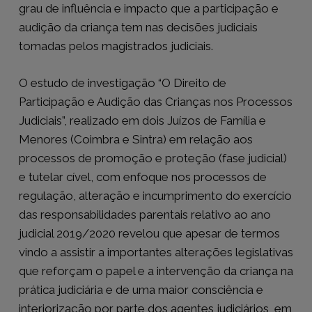
grau de influência e impacto que a participação e
audição da criança tem nas decisões judiciais
tomadas pelos magistrados judiciais.
O estudo de investigação “O Direito de
Participação e Audição das Crianças nos Processos
Judiciais”, realizado em dois Juízos de Família e
Menores (Coimbra e Sintra) em relação aos
processos de promoção e proteção (fase judicial)
e tutelar cível, com enfoque nos processos de
regulação, alteração e incumprimento do exercício
das responsabilidades parentais relativo ao ano
judicial 2019/2020 revelou que apesar de termos
vindo a assistir a importantes alterações legislativas
que reforçam o papel e a intervenção da criança na
prática judiciária e de uma maior consciência e
interiorização por parte dos agentes judiciários, em