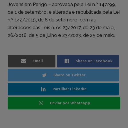
Jovens em Perigo – aprovada pela Lei n.º 147/99,
de 1 de setembro, e alterada e republicada pela Lei
n.º 142/2015, de 8 de setembro, com as
alterações das Leis n. os 23/2017, de 23 de maio,
26/2018, de 5 de julho e 23/2023, de 25 de maio.
Email
Share on Facebook
Share on Twitter
Partilhar LinkedIn
Enviar por WhatsApp