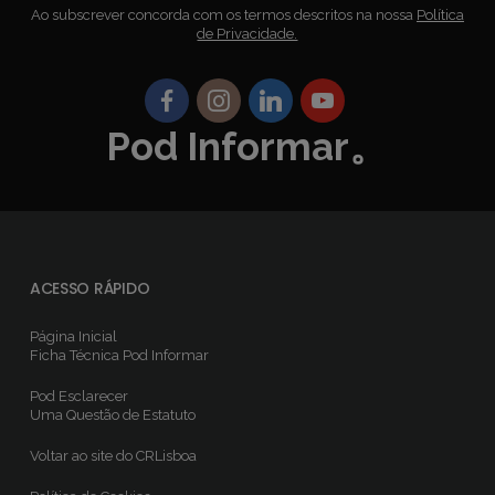
Ao subscrever concorda com os termos descritos na nossa
Política
de Privacidade.
Pod Informar。
ACESSO RÁPIDO
Página Inicial
Ficha Técnica
Pod Informar
Pod Esclarecer
Uma Questão de Estatuto
Voltar ao site do CRLisboa