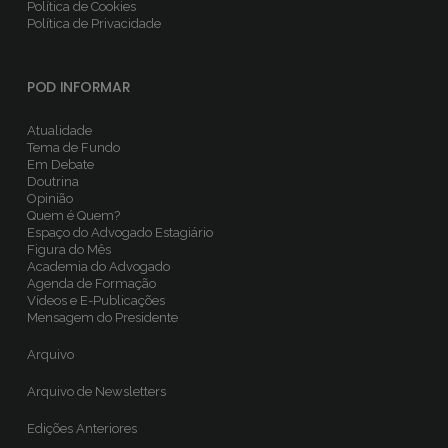
Política de Cookies
Política de Privacidade
POD INFORMAR
Atualidade
Tema de Fundo
Em Debate
Doutrina
Opinião
Quem é Quem?
Espaço do Advogado Estagiário
Figura do Mês
Academia do Advogado
Agenda de Formação
Vídeos e E-Publicações
Mensagem do Presidente
Arquivo
Arquivo de Newsletters
Edições Anteriores