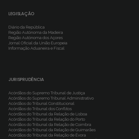
LEGISLAÇÃO
Diário da República
Região Autónoma da Madeira
Região Autónoma dos Açores
Jornal Oficial da União Europeia
Informação Aduaneira e Fiscal
JURISPRUDÊNCIA
Acórdãos do Supremo Tribunal de Justiça
Acórdãos do Supremo Tribunal Administrativo
Acórdãos do Tribunal Constitucional
Acórdãos do Tribunal dos Conflitos
Acórdãos do Tribunal da Relação de Lisboa
Acórdãos do Tribunal da Relação do Porto
Acórdãos do Tribunal da Relação de Coimbra
Acórdãos do Tribunal da Relação de Guimarães
Acórdãos do Tribunal da Relação de Évora