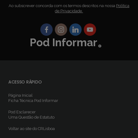
Ao subscrever concorda com os termos descritos na nossa
Política
de Privacidade.
Pod Informar。
ACESSO RÁPIDO
Página Inicial
Ficha Técnica
Pod Informar
Pod Esclarecer
Uma Questão de Estatuto
Voltar ao site do CRLisboa