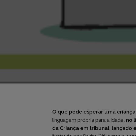
O que pode esperar uma criança 
linguagem própria para a idade,
no l
da Criança em tribunal, lançado