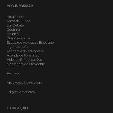
POD INFORMAR
Atualidade
Tema de Fundo
Em Debate
Doutrina
Opinião
Quem é Quem?
Espaço do Advogado Estagiário
Figura do Mês
Academia do Advogado
Agenda de Formação
Vídeos e E-Publicações
Mensagem do Presidente
Arquivo
Arquivo de Newsletters
Edições Anteriores
LEGISLAÇÃO