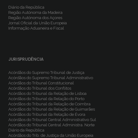
Diário da República
Região Autónoma da Madeira
Região Autónoma dos Açores
Jornal Oficial da União Europeia
Informação Aduaneira e Fiscal
JURISPRUDÊNCIA
Acórdãos do Supremo Tribunal de Justiça
Acórdãos do Supremo Tribunal Administrativo
Acórdãos do Tribunal Constitucional
Acórdãos do Tribunal dos Conflitos
Acórdãos do Tribunal da Relação de Lisboa
Acórdãos do Tribunal da Relação do Porto
Acórdãos do Tribunal da Relação de Coimbra
Acórdãos do Tribunal da Relação de Guimarães
Acórdãos do Tribunal da Relação de Évora
Acórdãos do Tribunal Central Administrativo Sul
Acórdãos do Tribunal Central Administra. Norte
Diário da República
Acórdãos do Trib. de Justiça da União Europeia