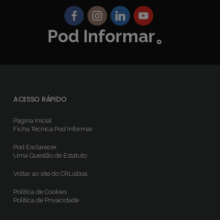
Pod Informar。
ACESSO RÁPIDO
Página Inicial
Ficha Técnica
Pod Informar
Pod Esclarecer
Uma Questão de Estatuto
Voltar ao site do CRLisboa
Política de Cookies
Política de Privacidade