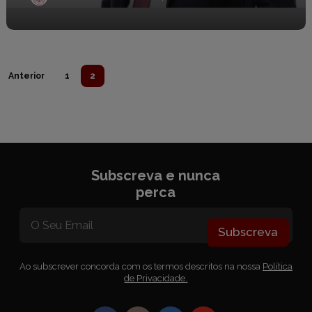
Anterior
1
2
Subscreva e nunca
perca
Subscreva
Ao subscrever concorda com os termos descritos na nossa
Política
de Privacidade.