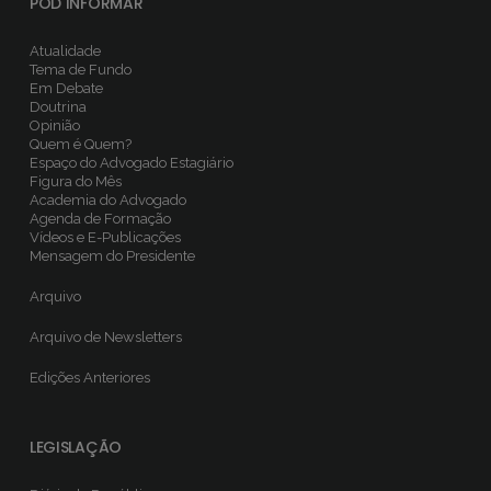
POD INFORMAR
Atualidade
Tema de Fundo
Em Debate
Doutrina
Opinião
Quem é Quem?
Espaço do Advogado Estagiário
Figura do Mês
Academia do Advogado
Agenda de Formação
Vídeos e E-Publicações
Mensagem do Presidente
Arquivo
Arquivo de Newsletters
Edições Anteriores
LEGISLAÇÃO