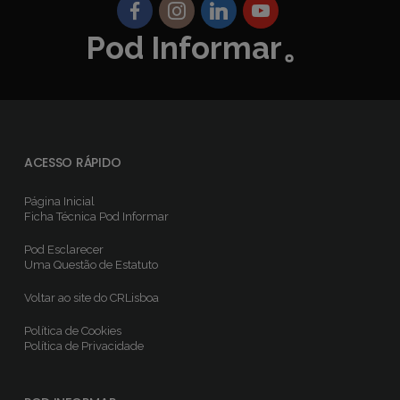
Pod Informar。
ACESSO RÁPIDO
Página Inicial
Ficha Técnica
Pod Informar
Pod Esclarecer
Uma Questão de Estatuto
Voltar ao site do CRLisboa
Política de Cookies
Política de Privacidade