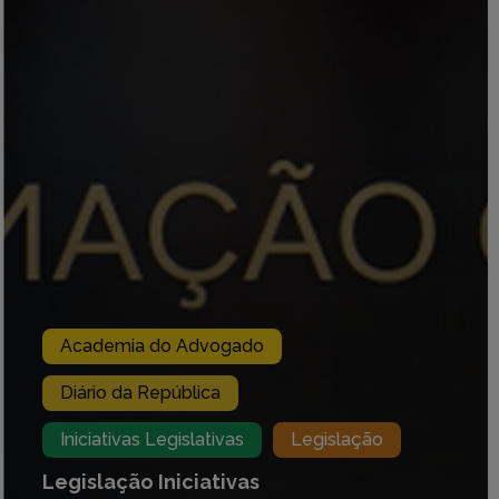
Academia do Advogado
Diário da República
Iniciativas Legislativas
Legislação
Legislação
Iniciativas