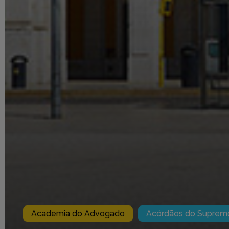
Academia do Advogado
Acórdãos do Supremo