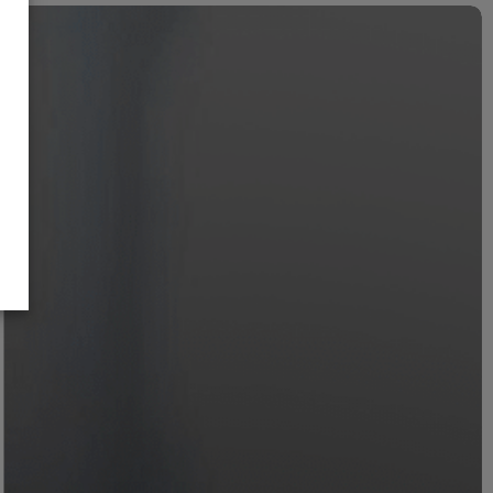
Legislação
Iniciativas
Legislativas