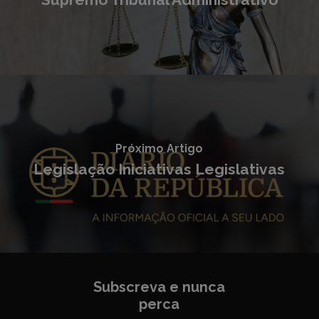
Próximo Artigo
Legislação Iniciativas Legislativas
Subscreva e nunca
perca