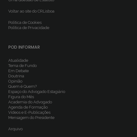
Voltar ao site do CRLisboa
Política de Cookies
Política de Privacidade
POD INFORMAR
Atualidade
Tema de Fundo
Em Debate
Doutrina
Opinião
Quem é Quem?
Espaço do Advogado Estagiário
Figura do Mês
Academia do Advogado
Agenda de Formação
Vídeos e E-Publicações
Mensagem do Presidente
Arquivo