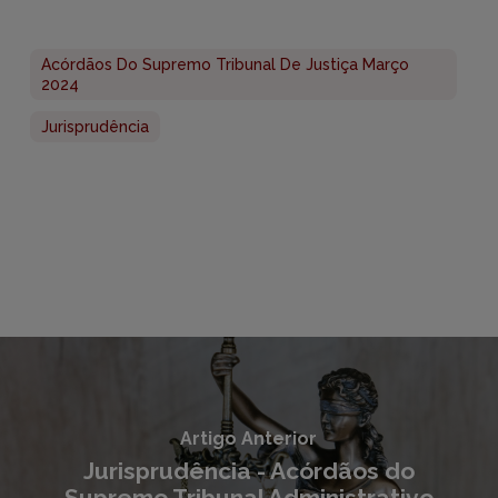
Acórdãos Do Supremo Tribunal De Justiça Março
2024
Jurisprudência
Artigo Anterior
Jurisprudência - Acórdãos do
Supremo Tribunal Administrativo