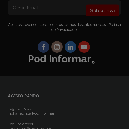
Subscreva
Ao subscrever concorda com os termos descritos na nossa
Política
de Privacidade.
Pod Informar。
ACESSO RÁPIDO
Página Inicial
Ficha Técnica
Pod Informar
Pod Esclarecer
Uma Questão de Estatuto