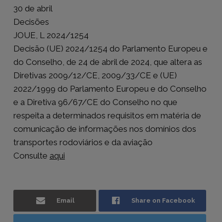
30 de abril
Decisões
JOUE, L 2024/1254
Decisão (UE) 2024/1254 do Parlamento Europeu e
do Conselho, de 24 de abril de 2024, que altera as
Diretivas 2009/12/CE, 2009/33/CE e (UE)
2022/1999 do Parlamento Europeu e do Conselho
e a Diretiva 96/67/CE do Conselho no que
respeita a determinados requisitos em matéria de
comunicação de informações nos domínios dos
transportes rodoviários e da aviação
Consulte
aqui
Email
Share on Facebook