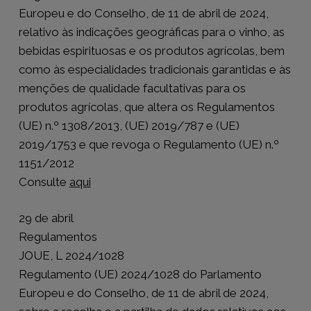
Europeu e do Conselho, de 11 de abril de 2024,
relativo às indicações geográficas para o vinho, as
bebidas espirituosas e os produtos agrícolas, bem
como às especialidades tradicionais garantidas e às
menções de qualidade facultativas para os
produtos agrícolas, que altera os Regulamentos
(UE) n.º 1308/2013, (UE) 2019/787 e (UE)
2019/1753 e que revoga o Regulamento (UE) n.º
1151/2012
Consulte
aqui
29 de abril
Regulamentos
JOUE, L 2024/1028
Regulamento (UE) 2024/1028 do Parlamento
Europeu e do Conselho, de 11 de abril de 2024,