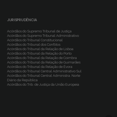
JURISPRUDÊNCIA
Acórdãos do Supremo Tribunal de Justiça
Acórdãos do Supremo Tribunal Administrativo
Acórdãos do Tribunal Constitucional
Acórdãos do Tribunal dos Conflitos
Acórdãos do Tribunal da Relação de Lisboa
Acórdãos do Tribunal da Relação do Porto
Acórdãos do Tribunal da Relação de Coimbra
Acórdãos do Tribunal da Relação de Guimarães
Acórdãos do Tribunal da Relação de Évora
Acórdãos do Tribunal Central Administrativo Sul
Acórdãos do Tribunal Central Administra. Norte
Diário da República
Acórdãos do Trib. de Justiça da União Europeia