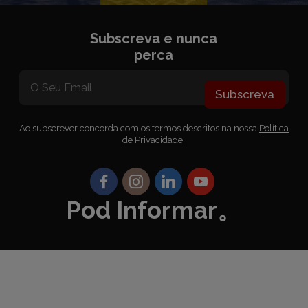
Subscreva e nunca
perca
Subscreva
Ao subscrever concorda com os termos descritos na nossa
Política
de Privacidade.
Pod Informar。