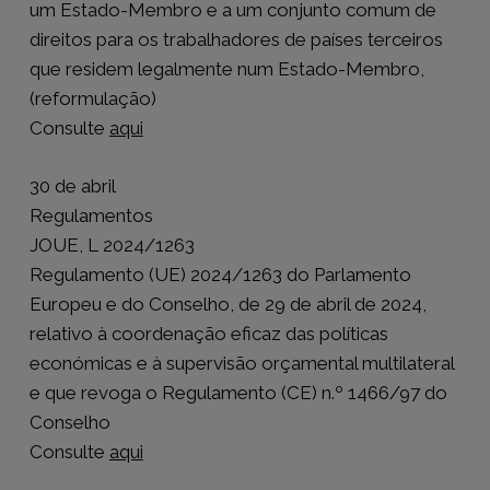
um Estado-Membro e a um conjunto comum de
direitos para os trabalhadores de países terceiros
que residem legalmente num Estado-Membro,
(reformulação)
Consulte
aqui
30 de abril
Regulamentos
JOUE, L 2024/1263
Regulamento (UE) 2024/1263 do Parlamento
Europeu e do Conselho, de 29 de abril de 2024,
relativo à coordenação eficaz das políticas
económicas e à supervisão orçamental multilateral
e que revoga o Regulamento (CE) n.º 1466/97 do
Conselho
Consulte
aqui