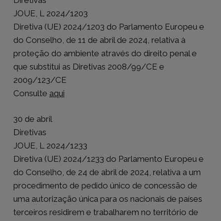
JOUE, L 2024/1203
Diretiva (UE) 2024/1203 do Parlamento Europeu e
do Conselho, de 11 de abril de 2024, relativa à
proteção do ambiente através do direito penal e
que substitui as Diretivas 2008/99/CE e
2009/123/CE
Consulte
aqui
30 de abril
Diretivas
JOUE, L 2024/1233
Diretiva (UE) 2024/1233 do Parlamento Europeu e
do Conselho, de 24 de abril de 2024, relativa a um
procedimento de pedido único de concessão de
uma autorização única para os nacionais de países
terceiros residirem e trabalharem no território de