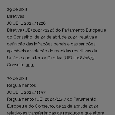
29 de abril
Diretivas
JOUE, L 2024/1226
Diretiva (UE) 2024/1226 do Parlamento Europeu e
do Conselho, de 24 de abril de 2024, relativa à
definição das infrações penais e das sanções
aplicáveis à violação de medidas restritivas da
União e que altera a Diretiva (UE) 2018/1673
Consulte
aqui
30 de abril
Regulamentos
JOUE, L 2024/1157
Regulamento (UE) 2024/1157 do Parlamento
Europeu e do Conselho, de 11 de abril de 2024,
relativo às transferências de resíduos e que altera