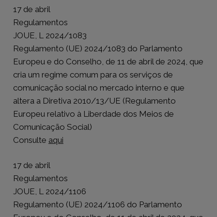
17 de abril
Regulamentos
JOUE, L 2024/1083
Regulamento (UE) 2024/1083 do Parlamento
Europeu e do Conselho, de 11 de abril de 2024, que
cria um regime comum para os serviços de
comunicação social no mercado interno e que
altera a Diretiva 2010/13/UE (Regulamento
Europeu relativo à Liberdade dos Meios de
Comunicação Social)
Consulte
aqui
17 de abril
Regulamentos
JOUE, L 2024/1106
Regulamento (UE) 2024/1106 do Parlamento