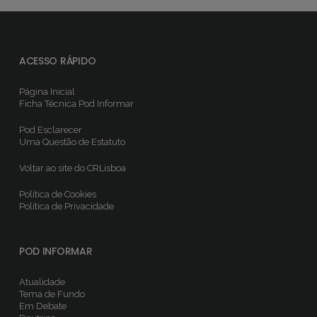
ACESSO RÁPIDO
Página Inicial
Ficha Técnica
Pod Informar
Pod Esclarecer
Uma Questão de Estatuto
Voltar ao site do CRLisboa
Política de Cookies
Política de Privacidade
POD INFORMAR
Atualidade
Tema de Fundo
Em Debate