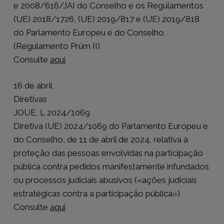
e 2008/616/JAI do Conselho e os Regulamentos
(UE) 2018/1726, (UE) 2019/817 e (UE) 2019/818
do Parlamento Europeu e do Conselho
(Regulamento Prüm II)
Consulte
aqui
16 de abril
Diretivas
JOUE, L 2024/1069
Diretiva (UE) 2024/1069 do Parlamento Europeu e
do Conselho, de 11 de abril de 2024, relativa à
proteção das pessoas envolvidas na participação
pública contra pedidos manifestamente infundados
ou processos judiciais abusivos («ações judiciais
estratégicas contra a participação pública»)
Consulte
aqui