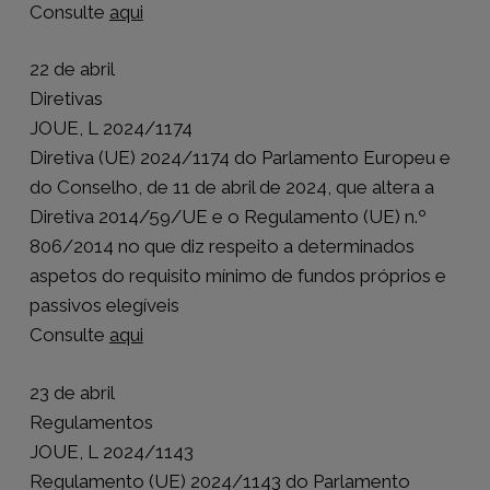
Consulte
aqui
22 de abril
Diretivas
JOUE, L 2024/1174
Diretiva (UE) 2024/1174 do Parlamento Europeu e
do Conselho, de 11 de abril de 2024, que altera a
Diretiva 2014/59/UE e o Regulamento (UE) n.º
806/2014 no que diz respeito a determinados
aspetos do requisito mínimo de fundos próprios e
passivos elegíveis
Consulte
aqui
23 de abril
Regulamentos
JOUE, L 2024/1143
Regulamento (UE) 2024/1143 do Parlamento