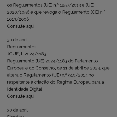
os Regulamentos (UE) n.º 1257/2013 e (UE)
2020/1056 e que revoga o Regulamento (CE) n.º
1013/2006
Consulte
aqui
30 de abril
Regulamentos
JOUE, L 2024/1183
Regulamento (UE) 2024/1183 do Parlamento
Europeu e do Conselho, de 11 de abril de 2024, que
altera o Regulamento (UE) n.º 910/2014 no
respeitante à criação do Regime Europeu para a
Identidade Digital
Consulte
aqui
30 de abril
Diretivas