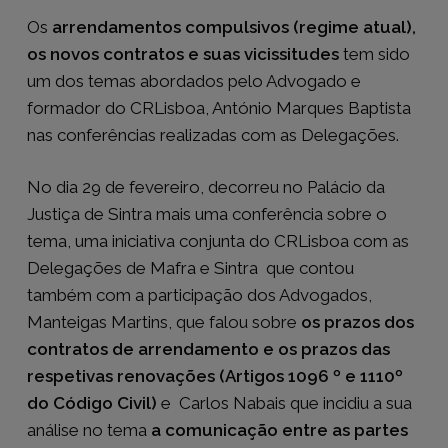
Os
arrendamentos compulsivos (regime atual),
os novos contratos e suas vicissitudes
tem sido
um dos temas abordados pelo Advogado e
formador do CRLisboa, António Marques Baptista
nas conferências realizadas com as Delegações.
No dia 29 de fevereiro, decorreu no Palácio da
Justiça de Sintra mais uma conferência sobre o
tema, uma iniciativa conjunta do CRLisboa com as
Delegações de Mafra e Sintra que contou
também com a participação dos Advogados,
Manteigas Martins, que falou sobre
os prazos dos
contratos de arrendamento e os prazos das
respetivas renovações (Artigos 1096 º e 1110º
do Código Civil)
e Carlos Nabais que incidiu a sua
análise no tema
a comunicação entre as partes