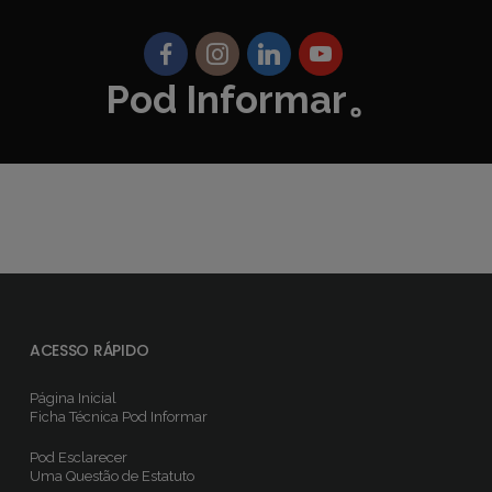
Pod Informar。
ACESSO RÁPIDO
Página Inicial
Ficha Técnica
Pod Informar
Pod Esclarecer
Uma Questão de Estatuto