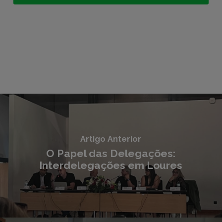
Artigo Anterior
O Papel das Delegações:
Interdelegações em Loures