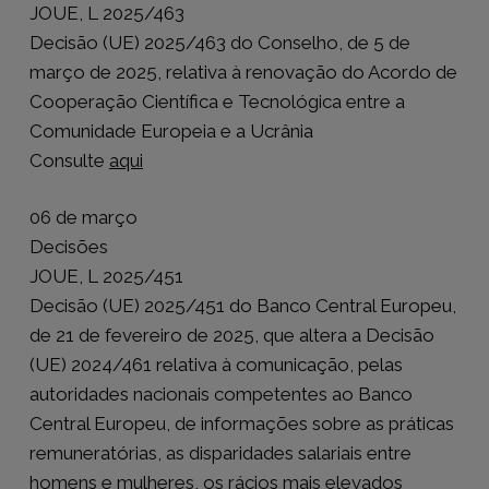
JOUE, L 2025/463
Decisão (UE) 2025/463 do Conselho, de 5 de
março de 2025, relativa à renovação do Acordo de
Cooperação Científica e Tecnológica entre a
Comunidade Europeia e a Ucrânia
Consulte
aqui
06 de março
Decisões
JOUE, L 2025/451
Decisão (UE) 2025/451 do Banco Central Europeu,
de 21 de fevereiro de 2025, que altera a Decisão
(UE) 2024/461 relativa à comunicação, pelas
autoridades nacionais competentes ao Banco
Central Europeu, de informações sobre as práticas
remuneratórias, as disparidades salariais entre
homens e mulheres, os rácios mais elevados