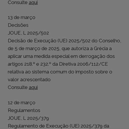
Consulte
aqui
13 de março
Decisões
JOUE, L 2025/502
Decisão de Execução (UE) 2025/502 do Conselho,
de 5 de março de 2025, que autoriza a Grécia a
aplicar uma medida especial em derrogação dos
artigos 218.º e 232.º da Diretiva 2006/112/CE
relativa ao sistema comum do imposto sobre o
valor acrescentado
Consulte
aqui
12 de março
Regulamentos
JOUE, L 2025/379
Regulamento de Execução (UE) 2025/379 da