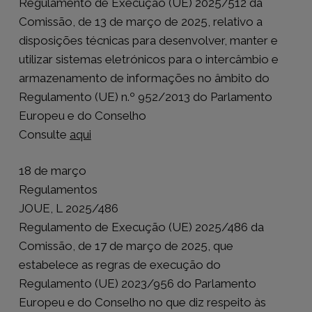
Regulamento de Execução (UE) 2025/512 da
Comissão, de 13 de março de 2025, relativo a
disposições técnicas para desenvolver, manter e
utilizar sistemas eletrónicos para o intercâmbio e
armazenamento de informações no âmbito do
Regulamento (UE) n.º 952/2013 do Parlamento
Europeu e do Conselho
Consulte
aqui
18 de março
Regulamentos
JOUE, L 2025/486
Regulamento de Execução (UE) 2025/486 da
Comissão, de 17 de março de 2025, que
estabelece as regras de execução do
Regulamento (UE) 2023/956 do Parlamento
Europeu e do Conselho no que diz respeito às