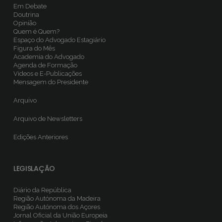
Em Debate
Doutrina
Opinião
Quem é Quem?
Espaço do Advogado Estagiário
Figura do Mês
Academia do Advogado
Agenda de Formação
Vídeos e E-Publicações
Mensagem do Presidente
Arquivo
Arquivo de Newsletters
Edições Anteriores
LEGISLAÇÃO
Diário da República
Região Autónoma da Madeira
Região Autónoma dos Açores
Jornal Oficial da União Europeia