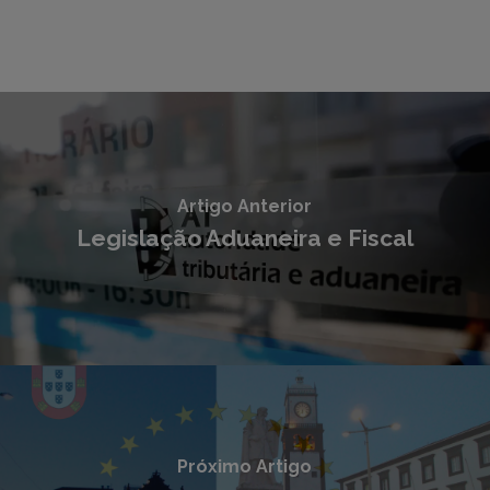
Artigo Anterior
Legislação Aduaneira e Fiscal
Próximo Artigo