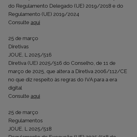
do Regulamento Delegado (UE) 2019/2018 e do
Regulamento (UE) 2019/2024
Consulte
aqui
25 de março
Diretivas
JOUE, L 2025/516
Diretiva (UE) 2025/516 do Conselho, de 11 de
março de 2025, que altera a Diretiva 2006/112/CE
no que diz respeito às regras do IVA para a era
digital
Consulte
aqui
25 de março
Regulamentos
JOUE, L 2025/518
Regulamento de Execução (UE) 2025/518 do