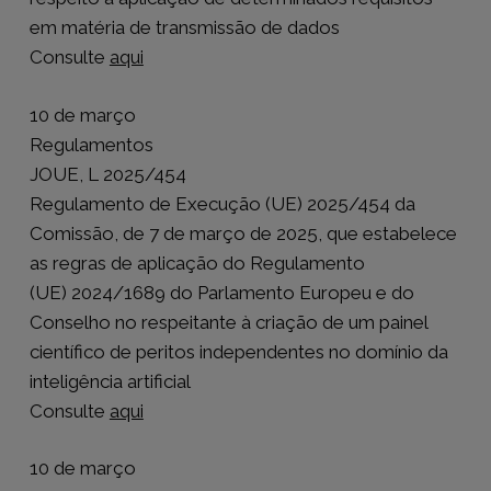
em matéria de transmissão de dados
Consulte
aqui
10 de março
Regulamentos
JOUE, L 2025/454
Regulamento de Execução (UE) 2025/454 da
Comissão, de 7 de março de 2025, que estabelece
as regras de aplicação do Regulamento
(UE) 2024/1689 do Parlamento Europeu e do
Conselho no respeitante à criação de um painel
científico de peritos independentes no domínio da
inteligência artificial
Consulte
aqui
10 de março