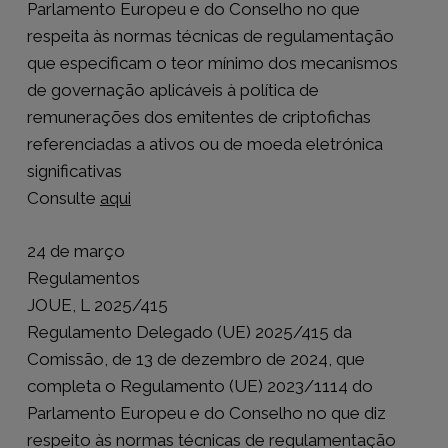
Parlamento Europeu e do Conselho no que
respeita às normas técnicas de regulamentação
que especificam o teor mínimo dos mecanismos
de governação aplicáveis à política de
remunerações dos emitentes de criptofichas
referenciadas a ativos ou de moeda eletrónica
significativas
Consulte
aqui
24 de março
Regulamentos
JOUE, L 2025/415
Regulamento Delegado (UE) 2025/415 da
Comissão, de 13 de dezembro de 2024, que
completa o Regulamento (UE) 2023/1114 do
Parlamento Europeu e do Conselho no que diz
respeito às normas técnicas de regulamentação