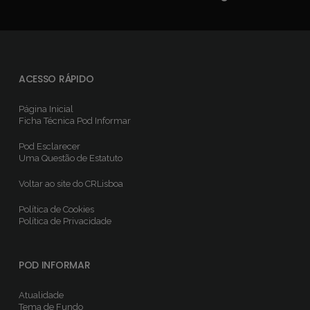
ACESSO RÁPIDO
Página Inicial
Ficha Técnica
Pod Informar
Pod Esclarecer
Uma Questão de Estatuto
Voltar ao site do CRLisboa
Política de Cookies
Política de Privacidade
POD INFORMAR
Atualidade
Tema de Fundo