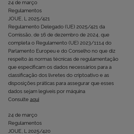
24 de março
Regulamentos
JOUE, L 2025/421
Regulamento Delegado (UE) 2025/421 da
Comissão, de 16 de dezembro de 2024, que
completa o Regulamento (UE) 2023/1114 do
Parlamento Europeu e do Conselho no que diz
respeito às normas técnicas de regulamentação
que especificam os dados necessários para a
classificação dos livretes do criptoativo e as
disposições práticas para assegurar que esses
dados sejam legíveis por máquina
Consulte
aqui
24 de março
Regulamentos
JOUE, L 2025/420