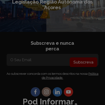
Legislação Região Autónoma dos
Açores
Subscreva e nunca
perca
Subscreva
Ao subscrever concorda com os termos descritos na nossa
Política
de Privacidade.
Pod Informar。