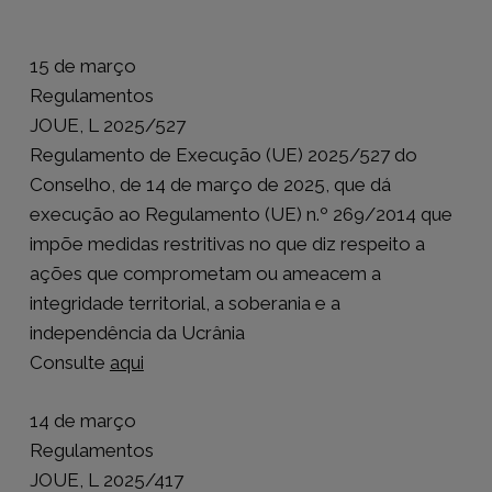
15 de março
Regulamentos
JOUE, L 2025/527
Regulamento de Execução (UE) 2025/527 do
Conselho, de 14 de março de 2025, que dá
execução ao Regulamento (UE) n.º 269/2014 que
impõe medidas restritivas no que diz respeito a
ações que comprometam ou ameacem a
integridade territorial, a soberania e a
independência da Ucrânia
Consulte
aqui
14 de março
Regulamentos
JOUE, L 2025/417