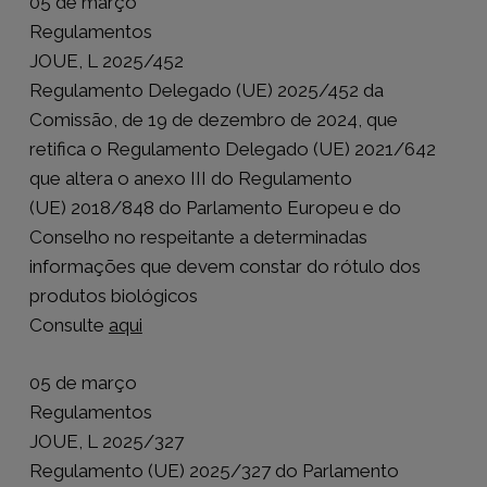
05 de março
Regulamentos
JOUE, L 2025/452
Regulamento Delegado (UE) 2025/452 da
Comissão, de 19 de dezembro de 2024, que
retifica o Regulamento Delegado (UE) 2021/642
que altera o anexo III do Regulamento
(UE) 2018/848 do Parlamento Europeu e do
Conselho no respeitante a determinadas
informações que devem constar do rótulo dos
produtos biológicos
Consulte
aqui
05 de março
Regulamentos
JOUE, L 2025/327
Regulamento (UE) 2025/327 do Parlamento