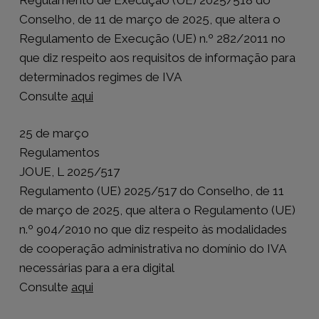
Conselho, de 11 de março de 2025, que altera o
Regulamento de Execução (UE) n.º 282/2011 no
que diz respeito aos requisitos de informação para
determinados regimes de IVA
Consulte
aqui
25 de março
Regulamentos
JOUE, L 2025/517
Regulamento (UE) 2025/517 do Conselho, de 11
de março de 2025, que altera o Regulamento (UE)
n.º 904/2010 no que diz respeito às modalidades
de cooperação administrativa no domínio do IVA
necessárias para a era digital
Consulte
aqui