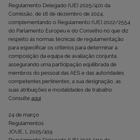
Regulamento Delegado (UE) 2025/420 da
Comissão, de 16 de dezembro de 2024,
complementando o Regulamento (UE) 2022/2554
do Parlamento Europeu e do Conselho no que diz
respeito às normas técnicas de regulamentação
para especificar os critérios para determinar a
composição da equipa de avaliação conjunta,
assegurando uma participação equilibrada de
membros do pessoal das AES e das autoridades
competentes pertinentes, a sua designação, as
suas atribuições e modalidades de trabalho
Consulte
aqui
24 de março
Regulamentos
JOUE, L 2025/419
Regulamento Delegado (UE) 2025/419 da