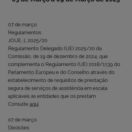
07 de março
Regulamentos
JOUE, L 2025/20
Regulamento Delegado (UE) 2025/20 da
Comissão, de 19 de dezembro de 2024, que
complementa o Regulamento (UE) 2018/1139 do
Parlamento Europeu e do Conselho através do
estabelecimento de requisitos de prestação
segura de serviços de assistência em escala
aplicáveis às entidades que os prestam
Consulte
aqui
07 de março
Decisões