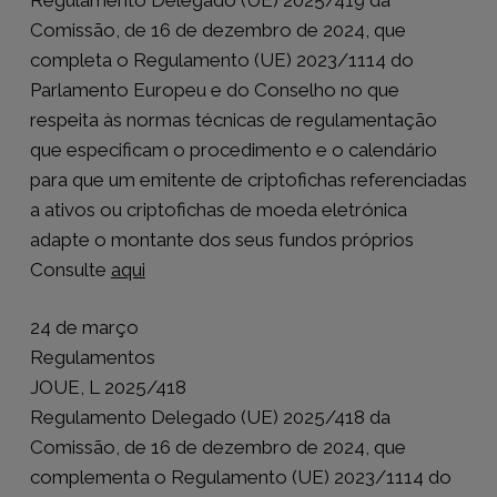
Comissão, de 16 de dezembro de 2024, que
completa o Regulamento (UE) 2023/1114 do
Parlamento Europeu e do Conselho no que
respeita às normas técnicas de regulamentação
que especificam o procedimento e o calendário
para que um emitente de criptofichas referenciadas
a ativos ou criptofichas de moeda eletrónica
adapte o montante dos seus fundos próprios
Consulte
aqui
24 de março
Regulamentos
JOUE, L 2025/418
Regulamento Delegado (UE) 2025/418 da
Comissão, de 16 de dezembro de 2024, que
complementa o Regulamento (UE) 2023/1114 do