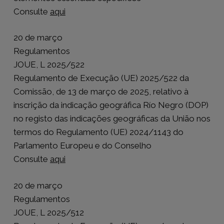
Consulte
aqui
20 de março
Regulamentos
JOUE, L 2025/522
Regulamento de Execução (UE) 2025/522 da
Comissão, de 13 de março de 2025, relativo à
inscrição da indicação geográfica Río Negro (DOP)
no registo das indicações geográficas da União nos
termos do Regulamento (UE) 2024/1143 do
Parlamento Europeu e do Conselho
Consulte
aqui
20 de março
Regulamentos
JOUE, L 2025/512