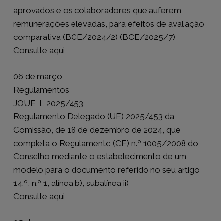
aprovados e os colaboradores que auferem
remunerações elevadas, para efeitos de avaliação
comparativa (BCE/2024/2) (BCE/2025/7)
Consulte
aqui
06 de março
Regulamentos
JOUE, L 2025/453
Regulamento Delegado (UE) 2025/453 da
Comissão, de 18 de dezembro de 2024, que
completa o Regulamento (CE) n.º 1005/2008 do
Conselho mediante o estabelecimento de um
modelo para o documento referido no seu artigo
14.º, n.º 1, alínea b), subalínea ii)
Consulte
aqui