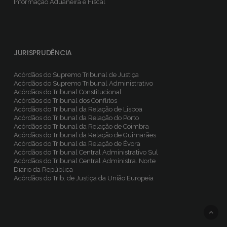
Informação Aduaneira e Fiscal
JURISPRUDÊNCIA
Acórdãos do Supremo Tribunal de Justiça
Acórdãos do Supremo Tribunal Administrativo
Acórdãos do Tribunal Constitucional
Acórdãos do Tribunal dos Conflitos
Acórdãos do Tribunal da Relação de Lisboa
Acórdãos do Tribunal da Relação do Porto
Acórdãos do Tribunal da Relação de Coimbra
Acórdãos do Tribunal da Relação de Guimarães
Acórdãos do Tribunal da Relação de Évora
Acórdãos do Tribunal Central Administrativo Sul
Acórdãos do Tribunal Central Administra. Norte
Diário da República
Acórdãos do Trib. de Justiça da União Europeia