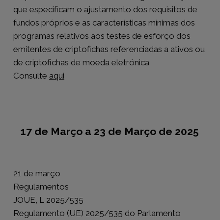
que especificam o ajustamento dos requisitos de
fundos próprios e as características mínimas dos
programas relativos aos testes de esforço dos
emitentes de criptofichas referenciadas a ativos ou
de criptofichas de moeda eletrónica
Consulte
aqui
17 de Março a 23 de Março de 2025
21 de março
Regulamentos
JOUE, L 2025/535
Regulamento (UE) 2025/535 do Parlamento