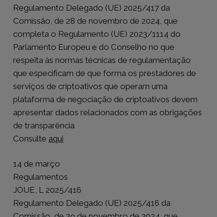
Regulamento Delegado (UE) 2025/417 da
Comissão, de 28 de novembro de 2024, que
completa o Regulamento (UE) 2023/1114 do
Parlamento Europeu e do Conselho no que
respeita às normas técnicas de regulamentação
que especificam de que forma os prestadores de
serviços de criptoativos que operam uma
plataforma de negociação de criptoativos devem
apresentar dados relacionados com as obrigações
de transparência
Consulte
aqui
14 de março
Regulamentos
JOUE, L 2025/416
Regulamento Delegado (UE) 2025/416 da
Comissão, de 29 de novembro de 2024, que