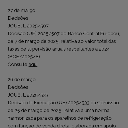
27 de março
Decisões
JOUE, L 2025/507
Decisão (UE) 2025/507 do Banco Central Europeu,
de 7 de março de 2025, relativa ao valor total das
taxas de supervisão anuais respeitantes a 2024
(BCE/2025/8)
Consulte
aqui
26 de março
Decisões
JOUE, L 2025/533
Decisão de Execução (UE) 2025/533 da Comissão,
de 25 de março de 2025, relativa a uma norma
harmonizada para os aparelhos de refrigeração
com função de venda direta, elaborada em apoio