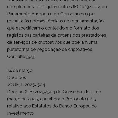
complementa o Regulamento (UE) 2023/1114 do
Parlamento Europeu e do Conselho no que
respeita às normas técnicas de regulamentação
que especificam o conteúdo e o formato dos
registos das carteiras de ordens dos prestadores
de serviços de criptoativos que operam uma
plataforma de negociação de criptoativos
Consulte
aqui
14 de março
Decisões
JOUE, L 2025/504
Decisão (UE) 2025/504 do Conselho, de 11 de
março de 2025, que altera o Protocolo n.º 5
relativo aos Estatutos do Banco Europeu de
Investimento