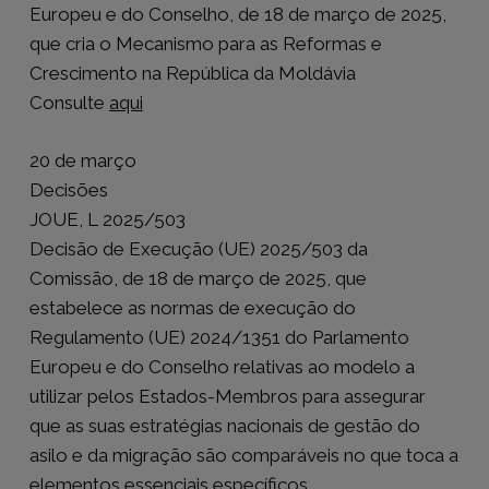
Europeu e do Conselho, de 18 de março de 2025,
que cria o Mecanismo para as Reformas e
Crescimento na República da Moldávia
Consulte
aqui
20 de março
Decisões
JOUE, L 2025/503
Decisão de Execução (UE) 2025/503 da
Comissão, de 18 de março de 2025, que
estabelece as normas de execução do
Regulamento (UE) 2024/1351 do Parlamento
Europeu e do Conselho relativas ao modelo a
utilizar pelos Estados-Membros para assegurar
que as suas estratégias nacionais de gestão do
asilo e da migração são comparáveis no que toca a
elementos essenciais específicos