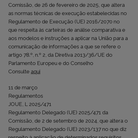
Comissão, de 26 de fevereiro de 2025, que altera
as normas técnicas de execução estabelecidas no
Regulamento de Execução (UE) 2016/2070 no
que respeita às carteiras de análise comparativa e
aos modelos e instruções a aplicar na União para a
comunicação de informações a que se refere o
artigo 78.º, n.º 2, da Diretiva 2013/36/UE do
Parlamento Europeu e do Conselho
Consulte
aqui
11 de março
Regulamentos
JOUE, L 2025/471
Regulamento Delegado (UE) 2025/471 da
Comissão, de 2 de setembro de 2024, que altera o
Regulamento Delegado (UE) 2023/137 no que diz
respeito à aplicação de determinados requisitos