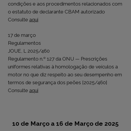
condições e aos procedimentos relacionados com
o estatuto de declarante CBAM autorizado
Consulte
aqui
17 de março
Regulamentos
JOUE, L 2025/460
Regulamento n.º 127 da ONU — Prescrições
uniformes relativas à homologação de veículos a
motor no que diz respeito ao seu desempenho em
termos de segurança dos peões [2025/460]
Consulte
aqui
10 de Março a 16 de Março de 2025