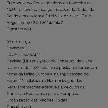
Europeu e do Conselho, de 11 de fevereiro de
2025, relativo ao Espaço Europeu de Dados de
Saúde e que altera a Diretiva 2011/24/UE e o
Regulamento (UE) 2024/2847
Consulte
aqui
03 de março
Decisões
JOUE, L 2025/433
Decisão (UE) 2025/433 do Conselho, de 25 de
fevereiro de 2025, relativa à posição a tomar, em
nome da União Europeia, na 195.ª sessão do
Fórum Mundial para a Harmonização das
Regulamentações aplicáveis a Veículos da
Comissão Económica para a Europa da
Organização das Nações Unidas
Consulte
aqui