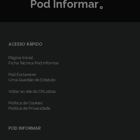
Pod Informar。
ACESSO RÁPIDO
Página Inicial
Ficha Técnica
Pod Informar
Pod Esclarecer
Uma Questão de Estatuto
Voltar ao site do CRLisboa
Política de Cookies
Política de Privacidade
POD INFORMAR