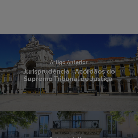
Artigo Anterior
Jurisprudência - Acórdãos do
Supremo Tribunal de Justiça