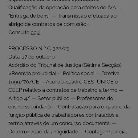
Qualificação da operação para efeitos de IVA —
“Entrega de bens” — Transmissão efetuada ao
abrigo de contratos de comissão»
Consulte
aqui
PROCESSO N.º C‑322/23
Data: 17 de outubro
Acórdão do Tribunal de Justiça (Sétima Secção)
«Reenvio prejudicial — Política social — Diretiva
1999/70/CE — Acordo‑quadro CES, UNICE e
CEEP relativo a contratos de trabalho a termo —
Artigo 4.º — Setor público — Professores do
ensino secundário — Contratação para o quadro da
função pública de trabalhadores contratados a
termo através de um concurso documental —
Determinação da antiguidade — Contagem parcial