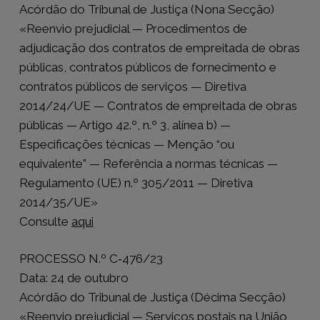
Acórdão do Tribunal de Justiça (Nona Secção)
«Reenvio prejudicial — Procedimentos de
adjudicação dos contratos de empreitada de obras
públicas, contratos públicos de fornecimento e
contratos públicos de serviços — Diretiva
2014/24/UE — Contratos de empreitada de obras
públicas — Artigo 42.º, n.º 3, alínea b) —
Especificações técnicas — Menção “ou
equivalente” — Referência a normas técnicas —
Regulamento (UE) n.º 305/2011 — Diretiva
2014/35/UE»
Consulte
aqui
PROCESSO N.º C‑476/23
Data: 24 de outubro
Acórdão do Tribunal de Justiça (Décima Secção)
«Reenvio prejudicial — Serviços postais na União