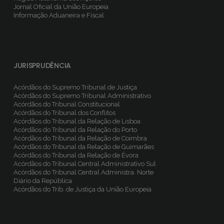
Jornal Oficial da União Europeia
Informação Aduaneira e Fiscal
JURISPRUDÊNCIA
Acórdãos do Supremo Tribunal de Justiça
Acórdãos do Supremo Tribunal Administrativo
Acórdãos do Tribunal Constitucional
Acórdãos do Tribunal dos Conflitos
Acórdãos do Tribunal da Relação de Lisboa
Acórdãos do Tribunal da Relação do Porto
Acórdãos do Tribunal da Relação de Coimbra
Acórdãos do Tribunal da Relação de Guimarães
Acórdãos do Tribunal da Relação de Évora
Acórdãos do Tribunal Central Administrativo Sul
Acórdãos do Tribunal Central Administra. Norte
Diário da República
Acórdãos do Trib. de Justiça da União Europeia