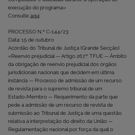
execução do programa»
Consulte
aqui
PROCESSO N.º C‑144/23
Data: 15 de outubro
Acórdão do Tribunal de Justiça (Grande Secção)
«Reenvio prejudicial — Artigo 267.º TFUE — Âmbito
da obrigação de reenvio prejudicial dos órgãos
jurisdicionais nacionais que decidem em última
instância — Processo de admissão de um recurso
de revista para o supremo tribunal de um
Estado‑Membro — Requerimento da parte que
pede a admissão de um recurso de revista de
submissão ao Tribunal de Justiça de uma questão
relativa à interpretação do direito da União —
Regulamentação nacional por força da qual o