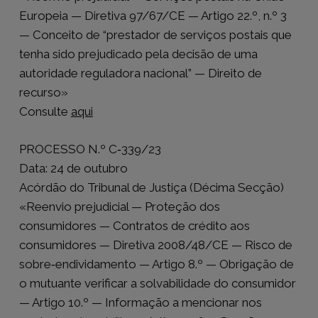
Europeia — Diretiva 97/67/CE — Artigo 22.º, n.º 3
— Conceito de “prestador de serviços postais que
tenha sido prejudicado pela decisão de uma
autoridade reguladora nacional” — Direito de
recurso»
Consulte
aqui
PROCESSO N.º C‑339/23
Data: 24 de outubro
Acórdão do Tribunal de Justiça (Décima Secção)
«Reenvio prejudicial — Proteção dos
consumidores — Contratos de crédito aos
consumidores — Diretiva 2008/48/CE — Risco de
sobre‑endividamento — Artigo 8.º — Obrigação de
o mutuante verificar a solvabilidade do consumidor
— Artigo 10.º — Informação a mencionar nos