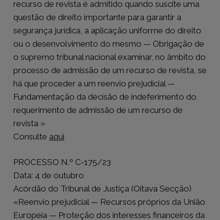
recurso de revista é admitido quando suscite uma
questão de direito importante para garantir a
segurança jurídica, a aplicação uniforme do direito
ou o desenvolvimento do mesmo — Obrigação de
o supremo tribunal nacional examinar, no âmbito do
processo de admissão de um recurso de revista, se
há que proceder a um reenvio prejudicial —
Fundamentação da decisão de indeferimento do
requerimento de admissão de um recurso de
revista »
Consulte
aqui
PROCESSO N.º C‑175/23
Data: 4 de outubro
Acórdão do Tribunal de Justiça (Oitava Secção)
«Reenvio prejudicial — Recursos próprios da União
Europeia — Proteção dos interesses financeiros da