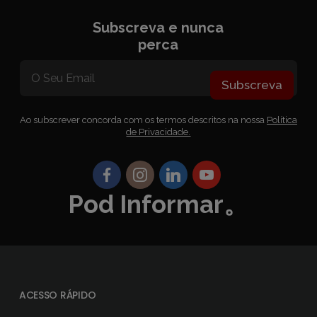
Subscreva e nunca
perca
Subscreva
Ao subscrever concorda com os termos descritos na nossa
Política
de Privacidade.
Pod Informar。
ACESSO RÁPIDO