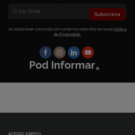
Subscreva
Ao subscrever concorda com os termos descritos na nossa
Política
de Privacidade.
Pod Informar。
ACESSO RÁPIDO