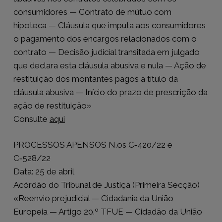
consumidores — Contrato de mútuo com
hipoteca — Cláusula que imputa aos consumidores
o pagamento dos encargos relacionados com o
contrato — Decisão judicial transitada em julgado
que declara esta cláusula abusiva e nula — Ação de
restituição dos montantes pagos a título da
cláusula abusiva — Início do prazo de prescrição da
ação de restituição»
Consulte
aqui
PROCESSOS APENSOS N.os C‑420/22 e
C‑528/22
Data: 25 de abril
Acórdão do Tribunal de Justiça (Primeira Secção)
«Reenvio prejudicial — Cidadania da União
Europeia — Artigo 20.º TFUE — Cidadão da União