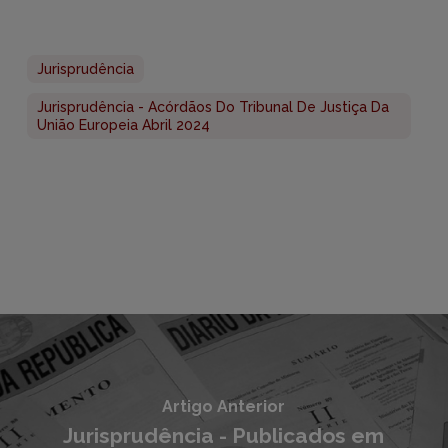
Jurisprudência
Jurisprudência - Acórdãos Do Tribunal De Justiça Da
União Europeia Abril 2024
Artigo Anterior
Jurisprudência - Publicados em