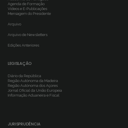
Agenda de Formação
Vídeos e E-Publicações
Mensagem do Presidente
Arquivo
Arquivo de Newsletters
Edições Anteriores
LEGISLAÇÃO
Diário da República
Região Autónoma da Madeira
Região Autónoma dos Açores
Jornal Oficial da União Europeia
Informação Aduaneira e Fiscal
JURISPRUDÊNCIA