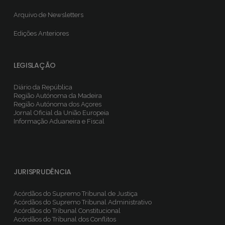
Arquivo de Newsletters
Edições Anteriores
LEGISLAÇÃO
Diário da República
Região Autónoma da Madeira
Região Autónoma dos Açores
Jornal Oficial da União Europeia
Informação Aduaneira e Fiscal
JURISPRUDÊNCIA
Acórdãos do Supremo Tribunal de Justiça
Acórdãos do Supremo Tribunal Administrativo
Acórdãos do Tribunal Constitucional
Acórdãos do Tribunal dos Conflitos