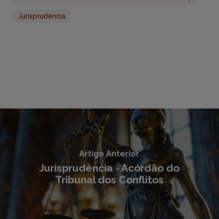
Jurisprudência
Artigo Anterior
Jurisprudência - Acórdão do
Tribunal dos Conflitos