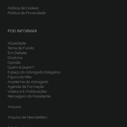
Política de Cookies
Política de Privacidade
POD INFORMAR
Atualidade
Tema de Fundo
Em Debate
Doutrina
Opinião
Quem é Quem?
Espaço do Advogado Estagiário
Figura do Mês
Academia do Advogado
Agenda de Formação
Vídeos e E-Publicações
Mensagem do Presidente
Arquivo
Arquivo de Newsletters