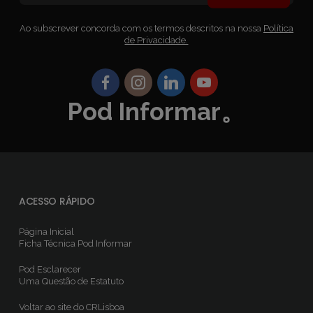
Ao subscrever concorda com os termos descritos na nossa
Política
de Privacidade.
Pod Informar。
ACESSO RÁPIDO
Página Inicial
Ficha Técnica
Pod Informar
Pod Esclarecer
Uma Questão de Estatuto
Voltar ao site do CRLisboa