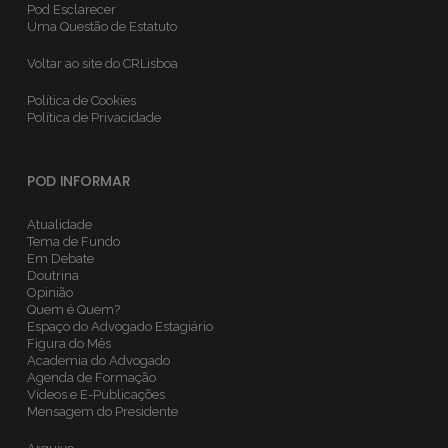
Pod Esclarecer
Uma Questão de Estatuto
Voltar ao site do CRLisboa
Política de Cookies
Política de Privacidade
POD INFORMAR
Atualidade
Tema de Fundo
Em Debate
Doutrina
Opinião
Quem é Quem?
Espaço do Advogado Estagiário
Figura do Mês
Academia do Advogado
Agenda de Formação
Vídeos e E-Publicações
Mensagem do Presidente