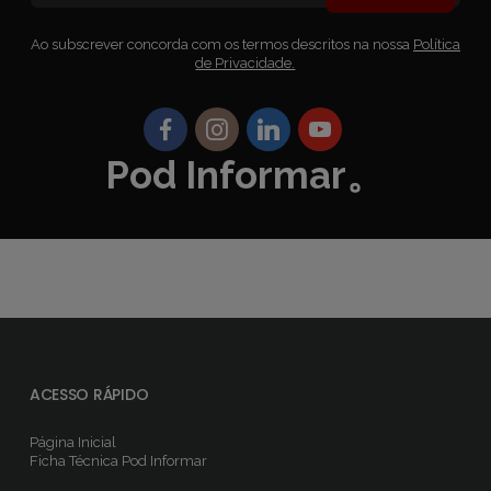
Ao subscrever concorda com os termos descritos na nossa
Política
de Privacidade.
Pod Informar。
ACESSO RÁPIDO
Página Inicial
Ficha Técnica
Pod Informar