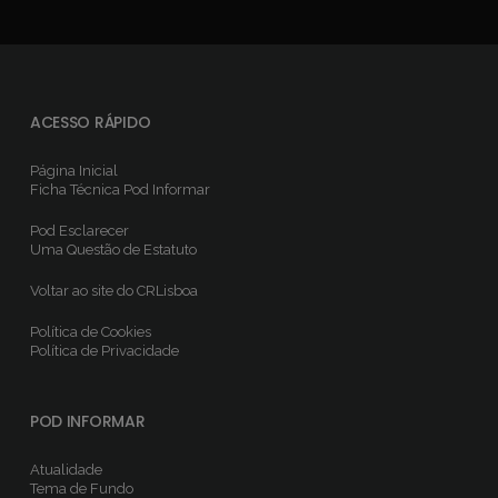
ACESSO RÁPIDO
Página Inicial
Ficha Técnica
Pod Informar
Pod Esclarecer
Uma Questão de Estatuto
Voltar ao site do CRLisboa
Política de Cookies
Política de Privacidade
POD INFORMAR
Atualidade
Tema de Fundo