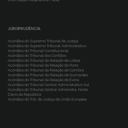
JURISPRUDÊNCIA
Acórdãos do Supremo Tribunal de Justiça
Acórdãos do Supremo Tribunal Administrativo
Acórdãos do Tribunal Constitucional
Acórdãos do Tribunal dos Conflitos
Acórdãos do Tribunal da Relação de Lisboa
Acórdãos do Tribunal da Relação do Porto
Acórdãos do Tribunal da Relação de Coimbra
Acórdãos do Tribunal da Relação de Guimarães
Acórdãos do Tribunal da Relação de Évora
Acórdãos do Tribunal Central Administrativo Sul
Acórdãos do Tribunal Central Administra. Norte
Diário da República
Acórdãos do Trib. de Justiça da União Europeia