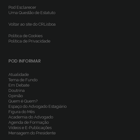
Pod Esclarecer
Uma Questão de Estatuto
Voltar ao site do CRLisboa
Política de Cookies
Política de Privacidade
POD INFORMAR
Atualidade
Tema de Fundo
Em Debate
Doutrina
Opinião
Quem é Quem?
Espaço do Advogado Estagiário
Figura do Mês
Academia do Advogado
Agenda de Formação
Vídeos e E-Publicações
Mensagem do Presidente