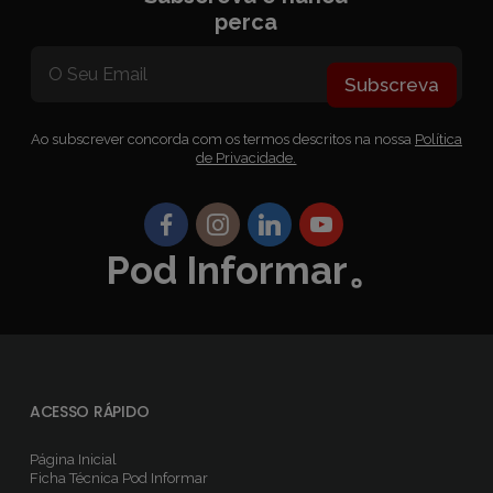
perca
Subscreva
Ao subscrever concorda com os termos descritos na nossa
Política
de Privacidade.
Pod Informar。
ACESSO RÁPIDO
Página Inicial
Ficha Técnica
Pod Informar