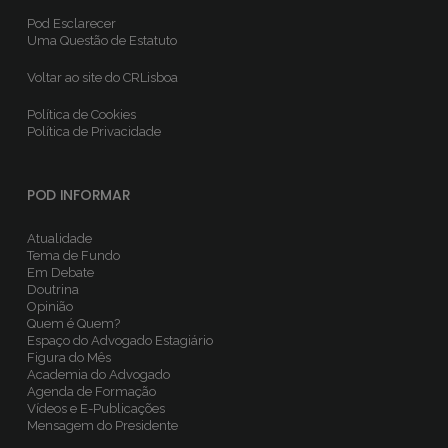
Pod Esclarecer
Uma Questão de Estatuto
Voltar ao site do CRLisboa
Política de Cookies
Política de Privacidade
POD INFORMAR
Atualidade
Tema de Fundo
Em Debate
Doutrina
Opinião
Quem é Quem?
Espaço do Advogado Estagiário
Figura do Mês
Academia do Advogado
Agenda de Formação
Vídeos e E-Publicações
Mensagem do Presidente