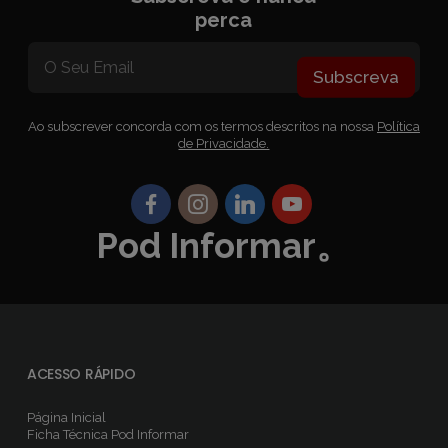
perca
Subscreva
Ao subscrever concorda com os termos descritos na nossa
Política
de Privacidade.
Pod Informar。
ACESSO RÁPIDO
Página Inicial
Ficha Técnica
Pod Informar