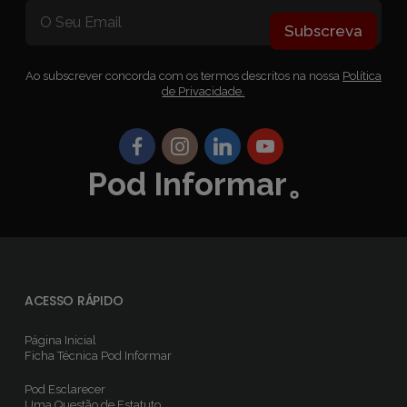
Subscreva
Ao subscrever concorda com os termos descritos na nossa
Política
de Privacidade.
Pod Informar。
ACESSO RÁPIDO
Página Inicial
Ficha Técnica
Pod Informar
Pod Esclarecer
Uma Questão de Estatuto