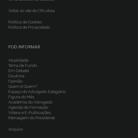
Voltar ao site do CRLisboa
Política de Cookies
Política de Privacidade
POD INFORMAR
Atualidade
Tema de Fundo
Em Debate
Doutrina
Opinião
Quem é Quem?
Espaço do Advogado Estagiário
Figura do Mês
Academia do Advogado
Agenda de Formação
Vídeos e E-Publicações
Mensagem do Presidente
Arquivo