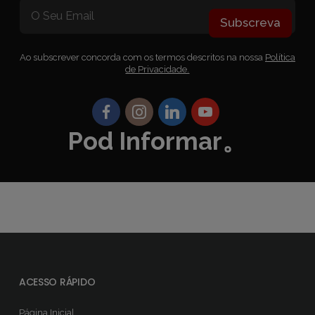
Subscreva
Ao subscrever concorda com os termos descritos na nossa
Política
de Privacidade.
Pod Informar。
ACESSO RÁPIDO
Página Inicial