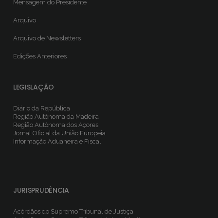
Mensagem do Presidente
Arquivo
Arquivo de Newsletters
Edições Anteriores
LEGISLAÇÃO
Diário da República
Região Autónoma da Madeira
Região Autónoma dos Açores
Jornal Oficial da União Europeia
Informação Aduaneira e Fiscal
JURISPRUDÊNCIA
Acórdãos do Supremo Tribunal de Justiça