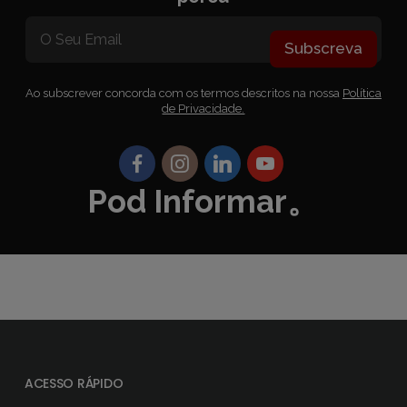
Subscreva
Ao subscrever concorda com os termos descritos na nossa
Política
de Privacidade.
Pod Informar。
ACESSO RÁPIDO