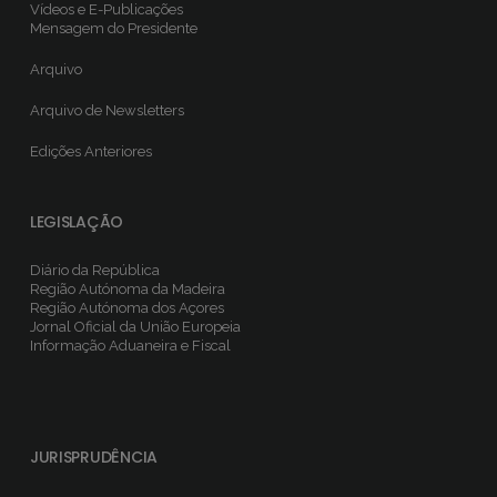
Vídeos e E-Publicações
Mensagem do Presidente
Arquivo
Arquivo de Newsletters
Edições Anteriores
LEGISLAÇÃO
Diário da República
Região Autónoma da Madeira
Região Autónoma dos Açores
Jornal Oficial da União Europeia
Informação Aduaneira e Fiscal
JURISPRUDÊNCIA