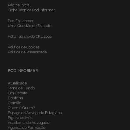
Página Inicial
Ficha Técnica
Pod Informar
Pod Esclarecer
Uma Questão de Estatuto
Voltar ao site do CRLisboa
Política de Cookies
Política de Privacidade
POD INFORMAR
Atualidade
Tema de Fundo
Em Debate
Doutrina
Opinião
Quem é Quem?
Espaço do Advogado Estagiário
Figura do Mês
Academia do Advogado
Agenda de Formação