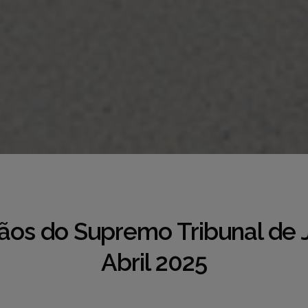
ãos do Supremo Tribunal de J
Abril 2025