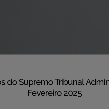
s do Supremo Tribunal Admini
Fevereiro 2025