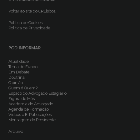
Voltar ao site do CRLisboa
Política de Cookies
Política de Privacidade
POD INFORMAR
Atualidade
Tema de Fundo
Em Debate
Doutrina
Opinião
Quem é Quem?
Espaço do Advogado Estagiário
Figura do Mês
Academia do Advogado
Agenda de Formação
Vídeos e E-Publicações
Mensagem do Presidente
Arquivo