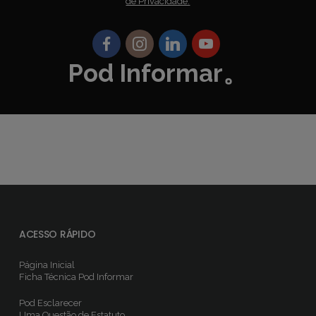
de Privacidade.
Pod Informar。
ACESSO RÁPIDO
Página Inicial
Ficha Técnica
Pod Informar
Pod Esclarecer
Uma Questão de Estatuto