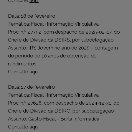
Consulte
aqui
Data: 18 de fevereiro
Temática: Fiscal | Informação Vinculativa
Proc. n.º 27752, com despacho de 2025-02-17, do
Chefe de Divisão da DSIRS, por subdelegação
Assunto: IRS Jovem no ano de 2025 – contagem
do período de 10 anos de obtenção de
rendimentos
Consulte
aqui
Data: 17 de fevereiro
Temática: Fiscal | Informação Vinculativa
Proc. n.º 27626, com despacho de 2024-12-31, do
Chefe de Divisão da DSIRC, por subdelegação
Assunto: Gasto Fiscal – Burla Informática
Consulte
aqui