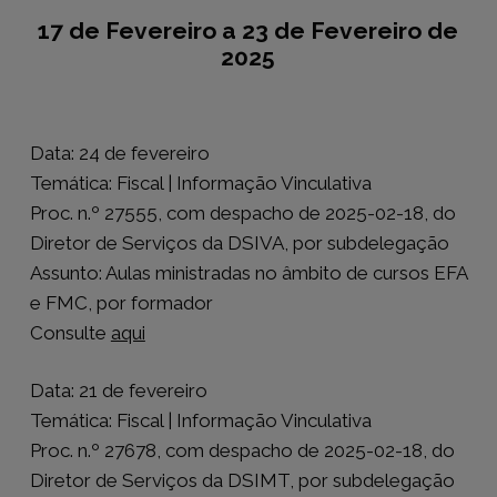
17 de Fevereiro a 23 de Fevereiro de
2025
Data: 24 de fevereiro
Temática: Fiscal | Informação Vinculativa
Proc. n.º 27555, com despacho de 2025-02-18, do
Diretor de Serviços da DSIVA, por subdelegação
Assunto: Aulas ministradas no âmbito de cursos EFA
e FMC, por formador
Consulte
aqui
Data: 21 de fevereiro
Temática: Fiscal | Informação Vinculativa
Proc. n.º 27678, com despacho de 2025-02-18, do
Diretor de Serviços da DSIMT, por subdelegação