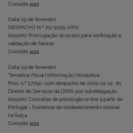
Consulte
aqui
Data: 25 de fevereiro
DESPACHO N.º 25/2025-XXIV
Assunto: Prorrogação do prazo para verificação e
validação de faturas
Consulte
aqui
Data: 24 de fevereiro
Temática: Fiscal | Informação Vinculativa
Proc. n.º 27790, com despacho de 2025-02-12, do
Diretor de Serviços da DSRI, por subdelegação
Assunto: Consultas de psicologia on line a partir de
Portugal – Existência de estabelecimento estável
na Suíça
Consulte
aqui