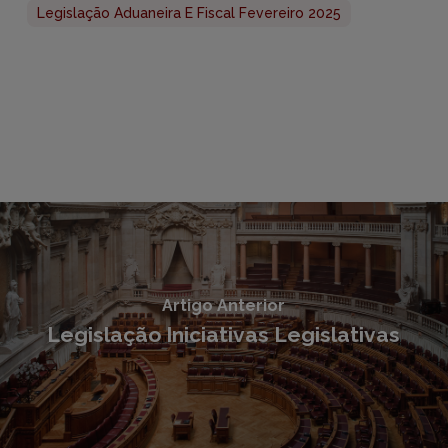
Legislação Aduaneira E Fiscal Fevereiro 2025
Artigo Anterior
Legislação Iniciativas Legislativas