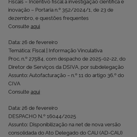
Fiscais – Incentivo fiscal à investigação científica e
inovação – Portaria n.º 352/2024/1, de 23 de
dezembro, e questões frequentes
Consulte
aqui
Data: 26 de fevereiro
Temática: Fiscal | Informação Vinculativa
Proc. n.º 27584, com despacho de 2025-02-22, do
Diretor de Serviços da DSIVA, por subdelegação
Assunto: Autofacturação – n.º 11 do artigo 36.º do
CIVA
Consulte
aqui
Data: 26 de fevereiro
DESPACHO N.º 16044/2025
Assunto: Disponibilização na net de nova versão
consolidada do Ato Delegado do CAU (AD-CAU)