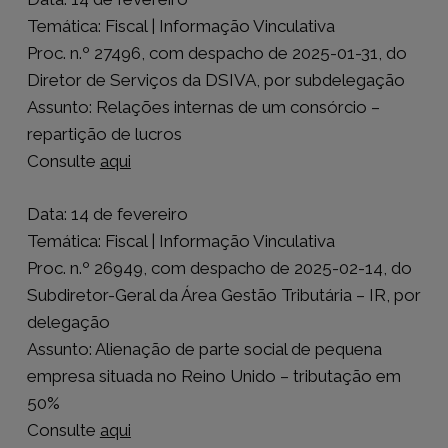
Temática: Fiscal | Informação Vinculativa
Proc. n.º 27496, com despacho de 2025-01-31, do
Diretor de Serviços da DSIVA, por subdelegação
Assunto: Relações internas de um consórcio –
repartição de lucros
Consulte
aqui
Data: 14 de fevereiro
Temática: Fiscal | Informação Vinculativa
Proc. n.º 26949, com despacho de 2025-02-14, do
Subdiretor-Geral da Área Gestão Tributária – IR, por
delegação
Assunto: Alienação de parte social de pequena
empresa situada no Reino Unido – tributação em
50%
Consulte
aqui