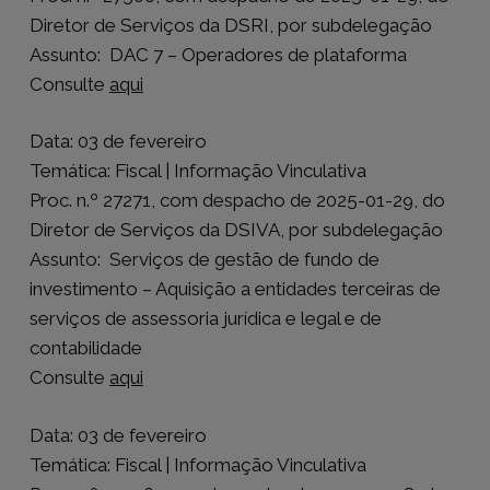
Diretor de Serviços da DSRI, por subdelegação
Assunto: DAC 7 – Operadores de plataforma
Consulte
aqui
Data: 03 de fevereiro
Temática: Fiscal | Informação Vinculativa
Proc. n.º 27271, com despacho de 2025-01-29, do
Diretor de Serviços da DSIVA, por subdelegação
Assunto: Serviços de gestão de fundo de
investimento – Aquisição a entidades terceiras de
serviços de assessoria jurídica e legal e de
contabilidade
Consulte
aqui
Data: 03 de fevereiro
Temática: Fiscal | Informação Vinculativa