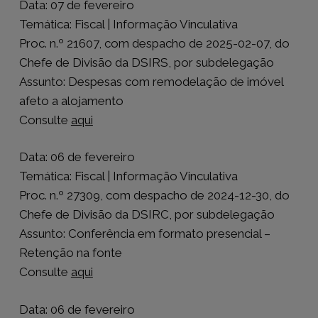
Data: 07 de fevereiro
Temática: Fiscal | Informação Vinculativa
Proc. n.º 21607, com despacho de 2025-02-07, do
Chefe de Divisão da DSIRS, por subdelegação
Assunto: Despesas com remodelação de imóvel
afeto a alojamento
Consulte
aqui
Data: 06 de fevereiro
Temática: Fiscal | Informação Vinculativa
Proc. n.º 27309, com despacho de 2024-12-30, do
Chefe de Divisão da DSIRC, por subdelegação
Assunto: Conferência em formato presencial –
Retenção na fonte
Consulte
aqui
Data: 06 de fevereiro