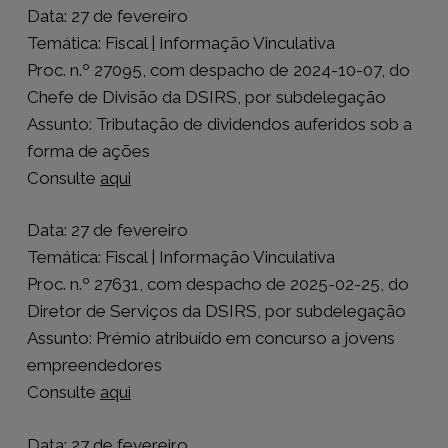
Data: 27 de fevereiro
Temática: Fiscal | Informação Vinculativa
Proc. n.º 27095, com despacho de 2024-10-07, do
Chefe de Divisão da DSIRS, por subdelegação
Assunto: Tributação de dividendos auferidos sob a
forma de ações
Consulte
aqui
Data: 27 de fevereiro
Temática: Fiscal | Informação Vinculativa
Proc. n.º 27631, com despacho de 2025-02-25, do
Diretor de Serviços da DSIRS, por subdelegação
Assunto: Prémio atribuído em concurso a jovens
empreendedores
Consulte
aqui
Data: 27 de fevereiro