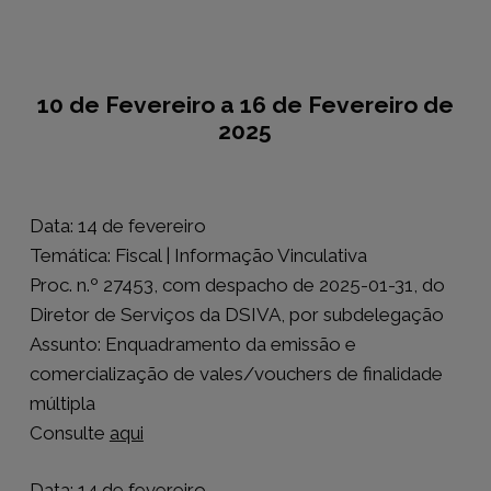
10 de Fevereiro a 16 de Fevereiro de
2025
Data: 14 de fevereiro
Temática: Fiscal | Informação Vinculativa
Proc. n.º 27453, com despacho de 2025-01-31, do
Diretor de Serviços da DSIVA, por subdelegação
Assunto: Enquadramento da emissão e
comercialização de vales/vouchers de finalidade
múltipla
Consulte
aqui
Data: 14 de fevereiro