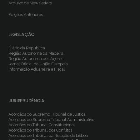
Arquivo de Newsletters
Edições Anteriores
LEGISLAÇÃO
Diário da República
Região Autónoma da Madeira
Região Autónoma dos Açores
Jornal Oficial da União Europeia
Informação Aduaneira e Fiscal
JURISPRUDÊNCIA
Acórdãos do Supremo Tribunal de Justiça
Acórdãos do Supremo Tribunal Administrativo
Acórdãos do Tribunal Constitucional
Acórdãos do Tribunal dos Conflitos
Acórdãos do Tribunal da Relação de Lisboa