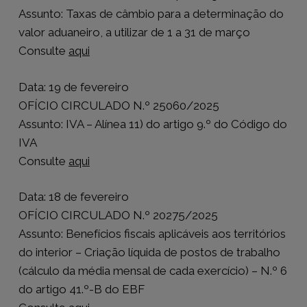
Assunto: Taxas de câmbio para a determinação do
valor aduaneiro, a utilizar de 1 a 31 de março
Consulte
aqui
Data: 19 de fevereiro
OFÍCIO CIRCULADO N.º 25060/2025
Assunto: IVA – Alínea 11) do artigo 9.º do Código do
IVA
Consulte
aqui
Data: 18 de fevereiro
OFÍCIO CIRCULADO N.º 20275/2025
Assunto: Benefícios fiscais aplicáveis aos territórios
do interior – Criação líquida de postos de trabalho
(cálculo da média mensal de cada exercício) – N.º 6
do artigo 41.º-B do EBF