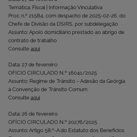
Temática: Fiscal | Informação Vinculativa
Proc. n.º 21584, com despacho de 2025-02-26, do
Chefe de Divisão da DSIRS, por subdelegação
Assunto: Apoio domiciliário prestado ao abrigo de
contrato de trabalho
Consulte
aqui
Data: 27 de fevereiro
OFICIO CIRCULADO N.º 16041/2025
Assunto: Regime de Trânsito – Adesão da Geórgia
à Convenção de Trânsito Comum
Consulte
aqui
Data: 26 de fevereiro
OFÍCIO CIRCULADO N.º 20276/2025
Assunto: Artigo 58.º-A do Estatuto dos Benefícios