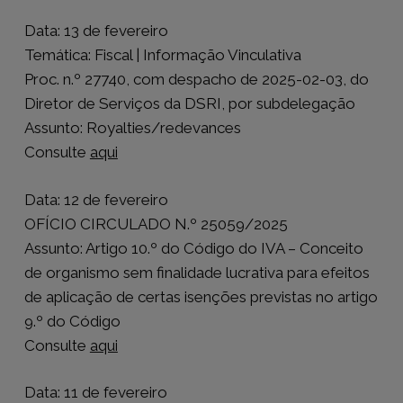
Data: 13 de fevereiro
Temática: Fiscal | Informação Vinculativa
Proc. n.º 27740, com despacho de 2025-02-03, do
Diretor de Serviços da DSRI, por subdelegação
Assunto: Royalties/redevances
Consulte
aqui
Data: 12 de fevereiro
OFÍCIO CIRCULADO N.º 25059/2025
Assunto: Artigo 10.º do Código do IVA – Conceito
de organismo sem finalidade lucrativa para efeitos
de aplicação de certas isenções previstas no artigo
9.º do Código
Consulte
aqui
Data: 11 de fevereiro