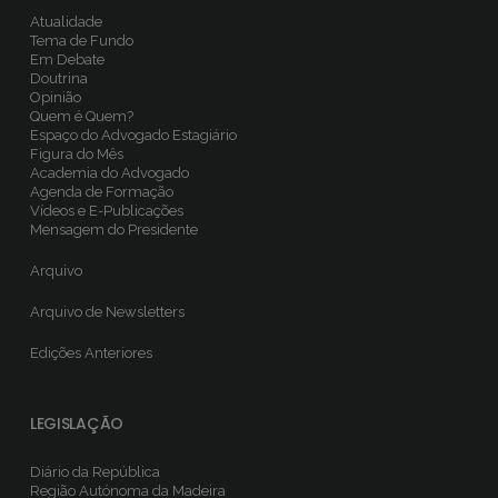
Atualidade
Tema de Fundo
Em Debate
Doutrina
Opinião
Quem é Quem?
Espaço do Advogado Estagiário
Figura do Mês
Academia do Advogado
Agenda de Formação
Vídeos e E-Publicações
Mensagem do Presidente
Arquivo
Arquivo de Newsletters
Edições Anteriores
LEGISLAÇÃO
Diário da República
Região Autónoma da Madeira