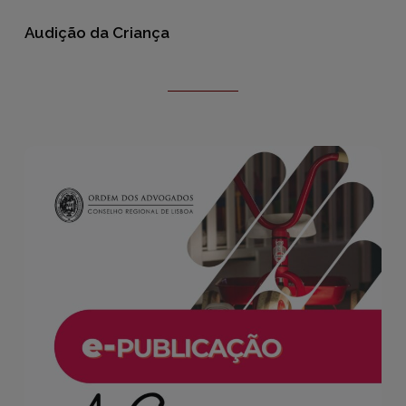
Audição da Criança