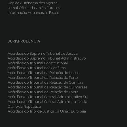
Região Autónoma dos Açores
Jornal Oficial da União Europeia
Informação Aduaneira e Fiscal
JURISPRUDÊNCIA
Acórdãos do Supremo Tribunal de Justiça
Acórdãos do Supremo Tribunal Administrativo
Acórdãos do Tribunal Constitucional
Acórdãos do Tribunal dos Conflitos
Acórdãos do Tribunal da Relação de Lisboa
Acórdãos do Tribunal da Relação do Porto
Acórdãos do Tribunal da Relação de Coimbra
Acórdãos do Tribunal da Relação de Guimarães
Acórdãos do Tribunal da Relação de Évora
Acórdãos do Tribunal Central Administrativo Sul
Acórdãos do Tribunal Central Administra. Norte
Diário da República
Acórdãos do Trib. de Justiça da União Europeia