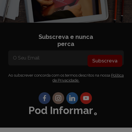
Subscreva e nunca
perca
Subscreva
Ao subscrever concorda com os termos descritos na nossa
Política
de Privacidade.
Pod Informar。