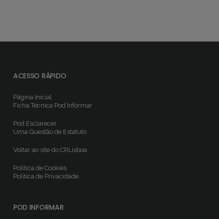
ACESSO RÁPIDO
Página Inicial
Ficha Técnica
Pod Informar
Pod Esclarecer
Uma Questão de Estatuto
Voltar ao site do CRLisboa
Política de Cookies
Política de Privacidade
POD INFORMAR