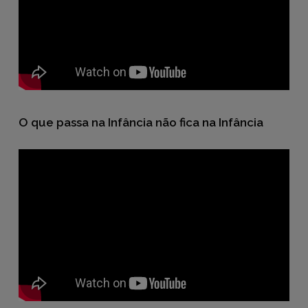
O que passa na Infância não fica na Infância