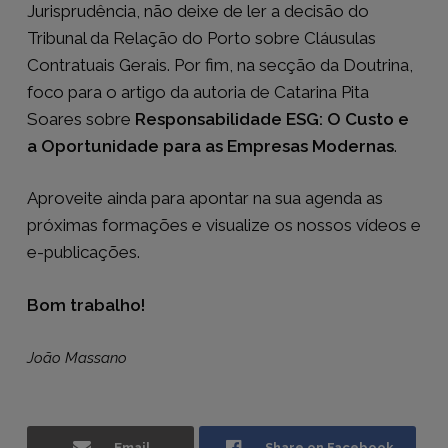
Jurisprudência, não deixe de ler a decisão do
Tribunal da Relação do Porto sobre Cláusulas
Contratuais Gerais. Por fim, na secção da Doutrina,
foco para o artigo da autoria de Catarina Pita
Soares sobre
Responsabilidade ESG: O Custo e
a Oportunidade para as Empresas Modernas
.
Aproveite ainda para apontar na sua agenda as
próximas formações e visualize os nossos vídeos e
e-publicações.
Bom trabalho!
João Massano
Email
Share on Facebook