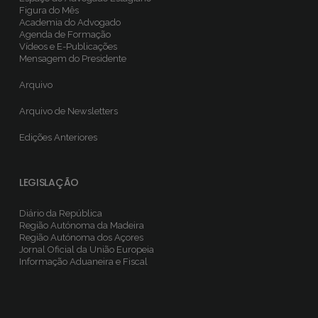
Figura do Mês
Academia do Advogado
Agenda de Formação
Vídeos e E-Publicações
Mensagem do Presidente
Arquivo
Arquivo de Newsletters
Edições Anteriores
LEGISLAÇÃO
Diário da República
Região Autónoma da Madeira
Região Autónoma dos Açores
Jornal Oficial da União Europeia
Informação Aduaneira e Fiscal