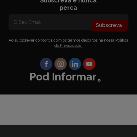
Subscreva e nunca
perca
Subscreva
Ao subscrever concorda com os termos descritos na nossa
Política
de Privacidade.
Pod Informar。