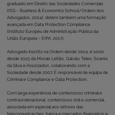
graduado em Direito das Sociedades Comerciais
(ISG – Business & Economics School/Ordem dos
Advogados, 2004), detém também uma formação
avançada em Data Protection Compliance
(Instituto Europeu de Administração Pública da
União Europeia – EIPA, 2017).
Advogado inscrito na Ordem desde 2004, é sócio
desde 2015 da Morais Leitão, Galvão Teles, Soares
da Silva e Associados, colaborando com a
Sociedade desde 2007. É responsável de equipa de
Criminal e Compliance e Data Protection.
Com larga experiência de contencioso criminal e
contraordenacional, contencioso civil e comercial,
associada em especial aos setores das
telecomunicações, banca e mercados financeiros e