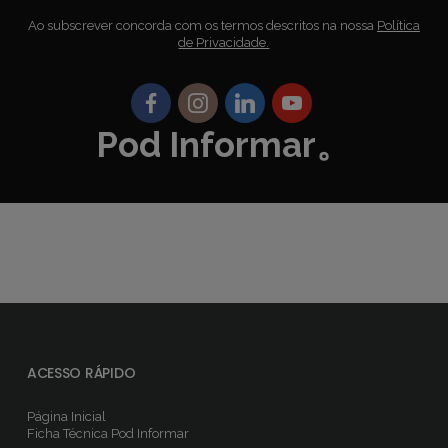
Ao subscrever concorda com os termos descritos na nossa
Política
de Privacidade.
Pod Informar。
ACESSO RÁPIDO
Página Inicial
Ficha Técnica
Pod Informar