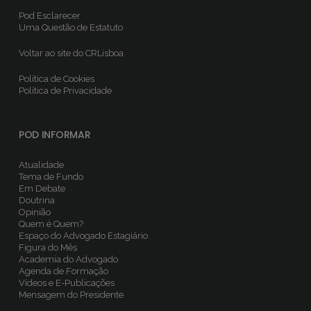
Pod Esclarecer
Uma Questão de Estatuto
Voltar ao site do CRLisboa
Política de Cookies
Política de Privacidade
POD INFORMAR
Atualidade
Tema de Fundo
Em Debate
Doutrina
Opinião
Quem é Quem?
Espaço do Advogado Estagiário
Figura do Mês
Academia do Advogado
Agenda de Formação
Vídeos e E-Publicações
Mensagem do Presidente