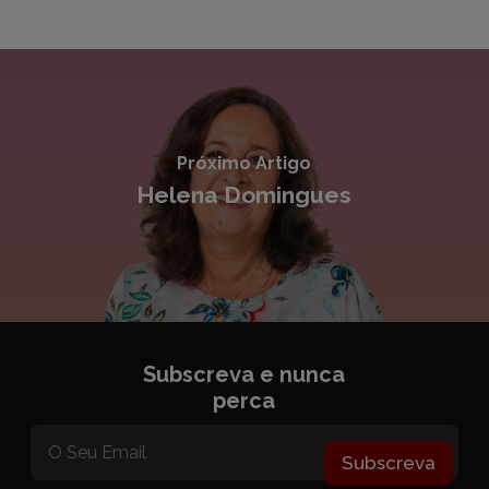
Próximo Artigo
Helena Domingues
Subscreva e nunca
perca
Subscreva