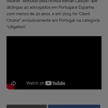
Awards” atribuído pela revista Iberian Lawyer, que
distingue 40 advogados em Portugal e Espanha
com menos de 40 anos, e em 2019 foi “Client
Choice”, exclusivamente em Portugal, na categoria
“Litigation”.