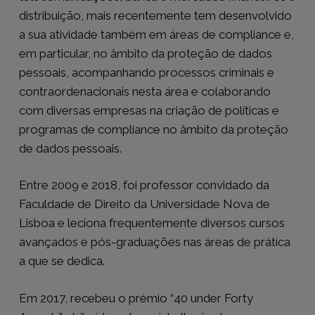
distribuição, mais recentemente tem desenvolvido
a sua atividade também em áreas de compliance e,
em particular, no âmbito da proteção de dados
pessoais, acompanhando processos criminais e
contraordenacionais nesta área e colaborando
com diversas empresas na criação de políticas e
programas de compliance no âmbito da proteção
de dados pessoais.
Entre 2009 e 2018, foi professor convidado da
Faculdade de Direito da Universidade Nova de
Lisboa e leciona frequentemente diversos cursos
avançados e pós-graduações nas áreas de prática
a que se dedica.
Em 2017, recebeu o prémio “40 under Forty