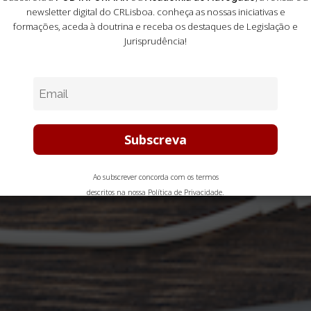
newsletter digital do CRLisboa. conheça as nossas iniciativas e
formações
, aceda à doutrina e receba os destaques de Legislação e
Jurisprudência!
Ao subscrever concorda com os termos
descritos na nossa
Política de Privacidade
.