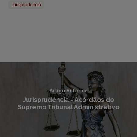
Jurisprudência
Artigo Anterior
Jurisprudência - Acórdãos do
Supremo Tribunal Administrativo