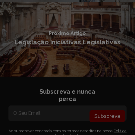
Próximo Artigo
Legislação Iniciativas Legislativas
Subscreva e nunca
perca
Subscreva
Ao subscrever concorda com os termos descritos na nossa
Política