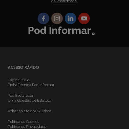
de Privacidade.
Pod Informar。
ACESSO RÁPIDO
Página Inicial
Ficha Técnica
Pod Informar
Pod Esclarecer
Uma Questão de Estatuto
Voltar ao site do CRLisboa
Política de Cookies
Política de Privacidade