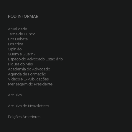
POD INFORMAR
Atualidade
Tema de Fundo
Em Debate
Doutrina
Opinião
Quem é Quem?
Espaço do Advogado Estagiário
Figura do Mês
Academia do Advogado
Agenda de Formação
Vídeos e E-Publicações
Mensagem do Presidente
Arquivo
Arquivo de Newsletters
Edições Anteriores