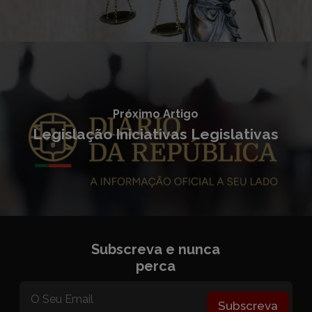
Próximo Artigo
Legislação Iniciativas Legislativas
Subscreva e nunca
perca
Subscreva