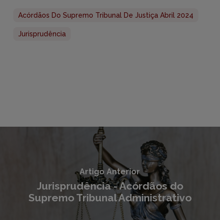
Acórdãos Do Supremo Tribunal De Justiça Abril 2024
Jurisprudência
Artigo Anterior
Jurisprudência - Acórdãos do
Supremo Tribunal Administrativo