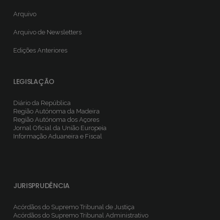
Arquivo
Arquivo de Newsletters
Edições Anteriores
LEGISLAÇÃO
Diário da República
Região Autónoma da Madeira
Região Autónoma dos Açores
Jornal Oficial da União Europeia
Informação Aduaneira e Fiscal
JURISPRUDÊNCIA
Acórdãos do Supremo Tribunal de Justiça
Acórdãos do Supremo Tribunal Administrativo