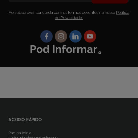
Ao subscrever concorda com os termos descritos na nossa
Política
de Privacidade.
Pod Informar。
ACESSO RÁPIDO
Página Inicial