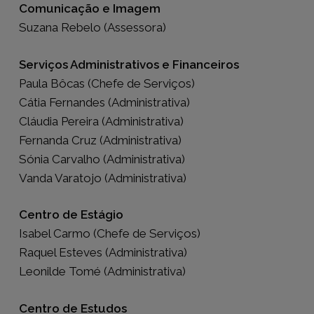
Comunicação e Imagem
Suzana Rebelo (Assessora)
Serviços Administrativos e Financeiros
Paula Bôcas (Chefe de Serviços)
Cátia Fernandes (Administrativa)
Cláudia Pereira (Administrativa)
Fernanda Cruz (Administrativa)
Sónia Carvalho (Administrativa)
Vanda Varatojo (Administrativa)
Centro de Estágio
Isabel Carmo (Chefe de Serviços)
Raquel Esteves (Administrativa)
Leonilde Tomé (Administrativa)
Centro de Estudos