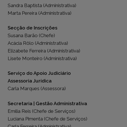
Sandra Baptista (Administrativa)
Marta Pereira (Administrativa)
Secção de Inscrições
Susana Barão (Chefe)
Acácia Rôlo (Administrativa)
Elizabete Ferreira (Administrativa)
Lisete Monteiro (Administrativa)
Serviço do Apoio Judiciário
Assessoria Jurídica
Carla Marques (Assessora)
Secretaria | Gestão Administrativa
Emília Reis (Chefe de Serviços)
Luciana Pimenta (Chefe de Serviços)
Carla Ferreira (Administrativa)