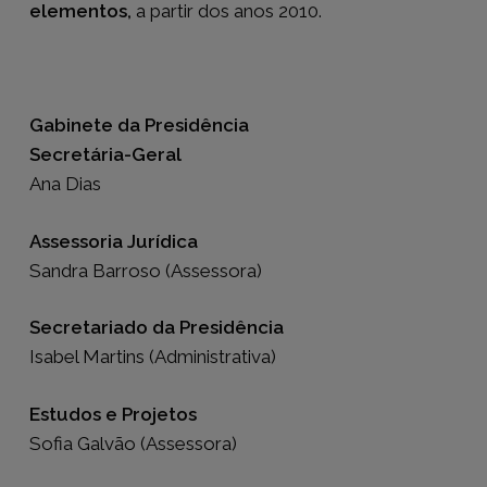
elementos,
a partir dos anos 2010.
Gabinete da Presidência
Secretária-Geral
Ana Dias
Assessoria Jurídica
Sandra Barroso (Assessora)
Secretariado da Presidência
Isabel Martins (Administrativa)
Estudos e Projetos
Sofia Galvão (Assessora)