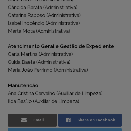
Cândida Barata (Administrativa)
Catarina Raposo (Administrativa)
Isabel Inocêncio (Administrativa)
Marta Mota (Administrativa)
Atendimento Geral e Gestão de Expediente
Carla Martins (Administrativa)
Guida Baeta (Administrativa)
Maria João Ferrinho (Administrativa)
Manutenção
Ana Cristina Carvalho (Auxiliar de Limpeza)
Ilda Basílio (Auxiliar de Limpeza)
Email
Share on Facebook