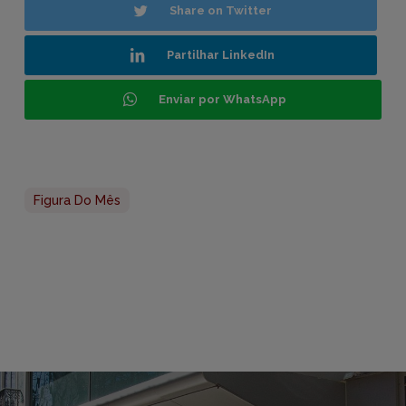
Share on Twitter
Partilhar LinkedIn
Enviar por WhatsApp
Figura Do Mês