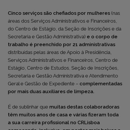
Cinco serviços são chefiados por mulheres
(nas
áreas dos Serviços Administrativos e Financeiros,
do Centro de Estágio, da Seção de Inscrições e da
Secretaria e Gestão Administrativa)
e o corpo de
trabalho é preenchido por 21 administrativas
distribuídas pelas áreas de Apoio à Presidência,
Serviços Administrativos e Financeiros, Centro de
Estágio, Centro de Estudos, Seção de Inscrições,
Secretaria e Gestão Administrativa e Atendimento
Geral e Gestão de Expediente –
complementadas
por mais duas auxiliares de limpeza.
É de sublinhar que
muitas destas colaboradoras
têm muitos anos de casa e várias fizeram toda
a sua carreira profissional no CRLisboa