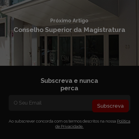
Próximo Artigo
Conselho Superior da Magistratura
Subscreva e nunca
perca
Subscreva
Ao subscrever concorda com os termos descritos na nossa
Política
de Privacidade.