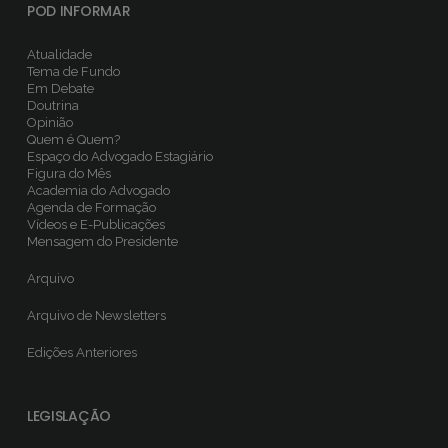
POD INFORMAR
Atualidade
Tema de Fundo
Em Debate
Doutrina
Opinião
Quem é Quem?
Espaço do Advogado Estagiário
Figura do Mês
Academia do Advogado
Agenda de Formação
Vídeos e E-Publicações
Mensagem do Presidente
Arquivo
Arquivo de Newsletters
Edições Anteriores
LEGISLAÇÃO