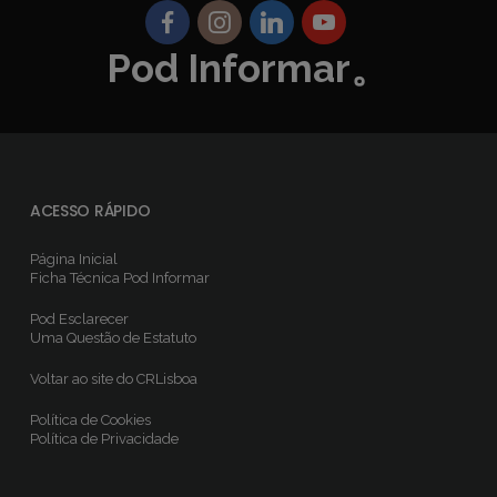
Pod Informar。
ACESSO RÁPIDO
Página Inicial
Ficha Técnica
Pod Informar
Pod Esclarecer
Uma Questão de Estatuto
Voltar ao site do CRLisboa
Política de Cookies
Política de Privacidade