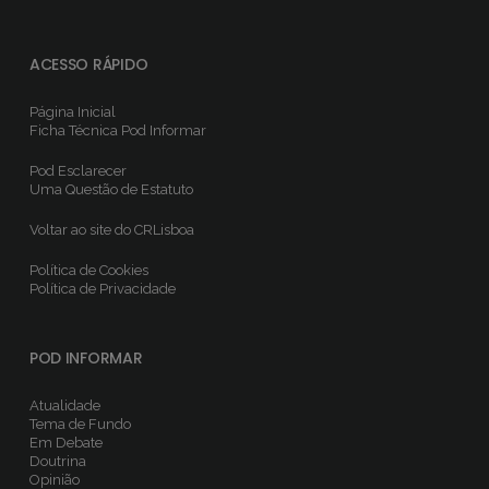
ACESSO RÁPIDO
Página Inicial
Ficha Técnica
Pod Informar
Pod Esclarecer
Uma Questão de Estatuto
Voltar ao site do CRLisboa
Política de Cookies
Política de Privacidade
POD INFORMAR
Atualidade
Tema de Fundo
Em Debate
Doutrina
Opinião