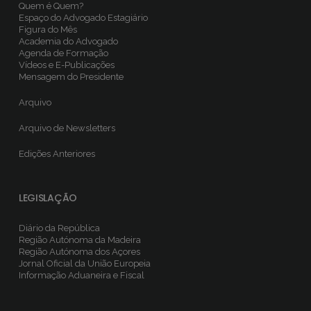
Quem é Quem?
Espaço do Advogado Estagiário
Figura do Mês
Academia do Advogado
Agenda de Formação
Vídeos e E-Publicações
Mensagem do Presidente
Arquivo
Arquivo de Newsletters
Edições Anteriores
LEGISLAÇÃO
Diário da República
Região Autónoma da Madeira
Região Autónoma dos Açores
Jornal Oficial da União Europeia
Informação Aduaneira e Fiscal