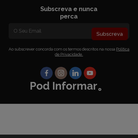
Subscreva e nunca
perca
Subscreva
Ao subscrever concorda com os termos descritos na nossa
Política
de Privacidade.
Pod Informar。