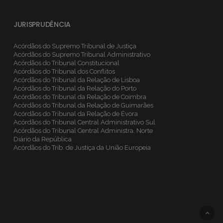
JURISPRUDÊNCIA
Acórdãos do Supremo Tribunal de Justiça
Acórdãos do Supremo Tribunal Administrativo
Acórdãos do Tribunal Constitucional
Acórdãos do Tribunal dos Conflitos
Acórdãos do Tribunal da Relação de Lisboa
Acórdãos do Tribunal da Relação do Porto
Acórdãos do Tribunal da Relação de Coimbra
Acórdãos do Tribunal da Relação de Guimarães
Acórdãos do Tribunal da Relação de Évora
Acórdãos do Tribunal Central Administrativo Sul
Acórdãos do Tribunal Central Administra. Norte
Diário da República
Acórdãos do Trib. de Justiça da União Europeia