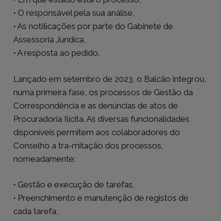
• O responsável pela sua análise,
• As notiﬁcações por parte do Gabinete de
Assessoria Jurídica,
• A resposta ao pedido.
Lançado em setembro de 2023, o Balcão integrou,
numa primeira fase, os processos de Gestão da
Correspondência e as denúncias de atos de
Procuradoria Ilícita. As diversas funcionalidades
disponíveis permitem aos colaboradores do
Conselho a tra-mitação dos processos,
nomeadamente:
• Gestão e execução de tarefas,
• Preenchimento e manutenção de registos de
cada tarefa,