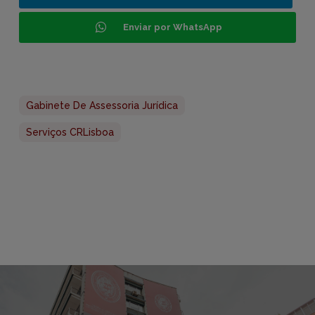
Enviar por WhatsApp
Gabinete De Assessoria Jurídica
Serviços CRLisboa