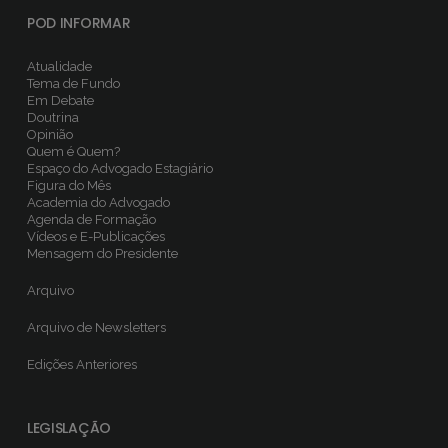
POD INFORMAR
Atualidade
Tema de Fundo
Em Debate
Doutrina
Opinião
Quem é Quem?
Espaço do Advogado Estagiário
Figura do Mês
Academia do Advogado
Agenda de Formação
Vídeos e E-Publicações
Mensagem do Presidente
Arquivo
Arquivo de Newsletters
Edições Anteriores
LEGISLAÇÃO