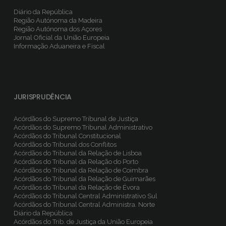
Diário da República
Região Autónoma da Madeira
Região Autónoma dos Açores
Jornal Oficial da União Europeia
Informação Aduaneira e Fiscal
JURISPRUDÊNCIA
Acórdãos do Supremo Tribunal de Justiça
Acórdãos do Supremo Tribunal Administrativo
Acórdãos do Tribunal Constitucional
Acórdãos do Tribunal dos Conflitos
Acórdãos do Tribunal da Relação de Lisboa
Acórdãos do Tribunal da Relação do Porto
Acórdãos do Tribunal da Relação de Coimbra
Acórdãos do Tribunal da Relação de Guimarães
Acórdãos do Tribunal da Relação de Évora
Acórdãos do Tribunal Central Administrativo Sul
Acórdãos do Tribunal Central Administra. Norte
Diário da República
Acórdãos do Trib. de Justiça da União Europeia