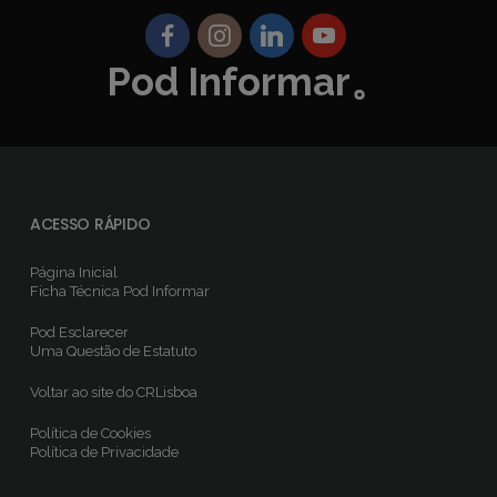
Pod Informar。
ACESSO RÁPIDO
Página Inicial
Ficha Técnica
Pod Informar
Pod Esclarecer
Uma Questão de Estatuto
Voltar ao site do CRLisboa
Política de Cookies
Política de Privacidade