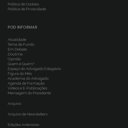
Política de Cookies
Política de Privacidade
POD INFORMAR
Atualidade
Tema de Fundo
Em Debate
Doutrina
Opinião
Quem é Quem?
Espaço do Advogado Estagiário
Figura do Mês
Academia do Advogado
Agenda de Formação
Vídeos e E-Publicações
Mensagem do Presidente
Arquivo
Arquivo de Newsletters
Edições Anteriores