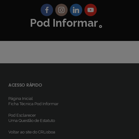
Pod Informar。
ACESSO RÁPIDO
Página Inicial
Ficha Técnica
Pod Informar
Pod Esclarecer
Uma Questão de Estatuto
Voltar ao site do CRLisboa