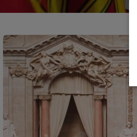
Legislação
Iniciativas
Legislativas