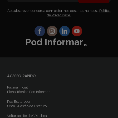
Ao subscrever concorda com os termos descritos na nossa
Política
de Privacidade.
Pod Informar。
ACESSO RÁPIDO
Página Inicial
Ficha Técnica
Pod Informar
Pod Esclarecer
Uma Questão de Estatuto
Voltar ao site do CRLisboa