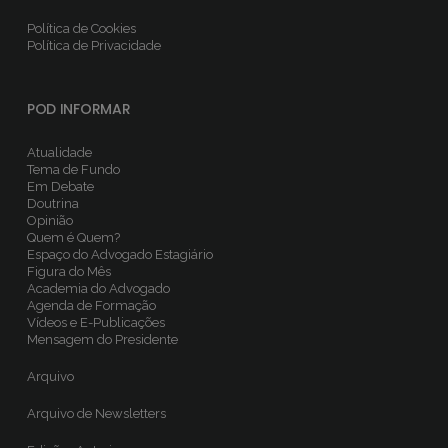
Política de Cookies
Política de Privacidade
POD INFORMAR
Atualidade
Tema de Fundo
Em Debate
Doutrina
Opinião
Quem é Quem?
Espaço do Advogado Estagiário
Figura do Mês
Academia do Advogado
Agenda de Formação
Vídeos e E-Publicações
Mensagem do Presidente
Arquivo
Arquivo de Newsletters