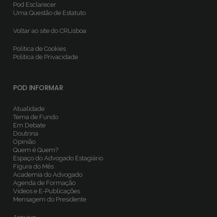
Pod Esclarecer
Uma Questão de Estatuto
Voltar ao site do CRLisboa
Política de Cookies
Política de Privacidade
POD INFORMAR
Atualidade
Tema de Fundo
Em Debate
Doutrina
Opinião
Quem é Quem?
Espaço do Advogado Estagiário
Figura do Mês
Academia do Advogado
Agenda de Formação
Vídeos e E-Publicações
Mensagem do Presidente