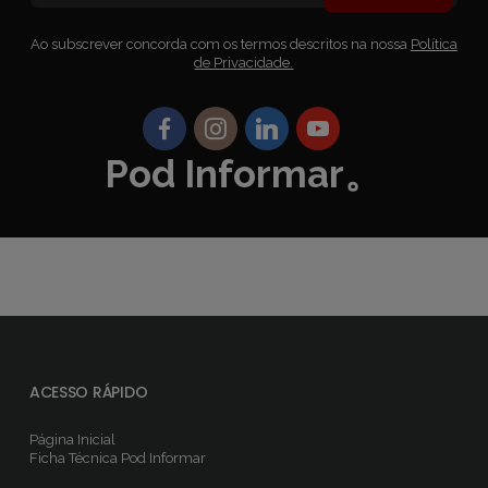
Ao subscrever concorda com os termos descritos na nossa
Política
de Privacidade.
Pod Informar。
ACESSO RÁPIDO
Página Inicial
Ficha Técnica
Pod Informar