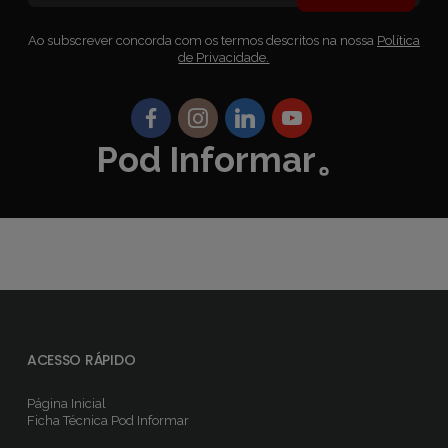
Ao subscrever concorda com os termos descritos na nossa
Política
de Privacidade.
Pod Informar。
ACESSO RÁPIDO
Página Inicial
Ficha Técnica
Pod Informar