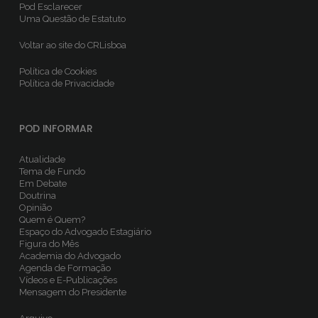
Pod Esclarecer
Uma Questão de Estatuto
Voltar ao site do CRLisboa
Política de Cookies
Política de Privacidade
POD INFORMAR
Atualidade
Tema de Fundo
Em Debate
Doutrina
Opinião
Quem é Quem?
Espaço do Advogado Estagiário
Figura do Mês
Academia do Advogado
Agenda de Formação
Vídeos e E-Publicações
Mensagem do Presidente