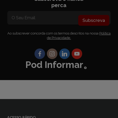
perca
Subscreva
Ao subscrever concorda com os termos descritos na nossa
Política
de Privacidade.
Pod Informar。
ACESSO RÁPIDO