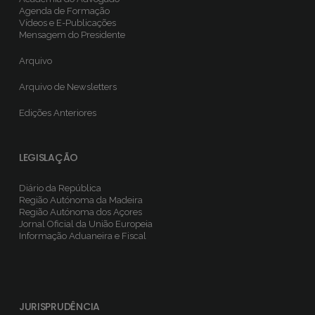
Agenda de Formação
Vídeos e E-Publicações
Mensagem do Presidente
Arquivo
Arquivo de Newsletters
Edições Anteriores
LEGISLAÇÃO
Diário da República
Região Autónoma da Madeira
Região Autónoma dos Açores
Jornal Oficial da União Europeia
Informação Aduaneira e Fiscal
JURISPRUDÊNCIA