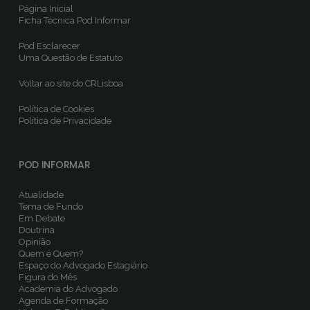
Página Inicial
Ficha Técnica
Pod Informar
Pod Esclarecer
Uma Questão de Estatuto
Voltar ao site do CRLisboa
Política de Cookies
Política de Privacidade
POD INFORMAR
Atualidade
Tema de Fundo
Em Debate
Doutrina
Opinião
Quem é Quem?
Espaço do Advogado Estagiário
Figura do Mês
Academia do Advogado
Agenda de Formação