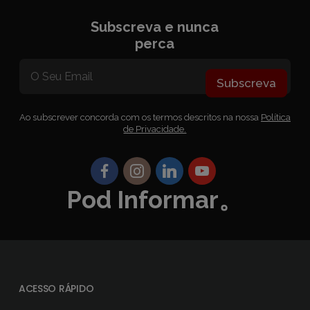
Subscreva e nunca
perca
Subscreva
Ao subscrever concorda com os termos descritos na nossa
Política
de Privacidade.
Pod Informar。
ACESSO RÁPIDO