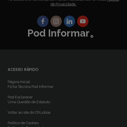
de Privacidade.
Pod Informar。
ACESSO RÁPIDO
Página Inicial
Ficha Técnica
Pod Informar
Pod Esclarecer
Uma Questão de Estatuto
Voltar ao site do CRLisboa
Política de Cookies