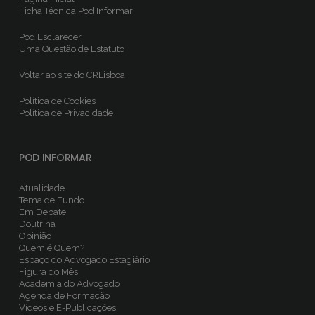
Ficha Técnica
Pod Informar
Pod Esclarecer
Uma Questão de Estatuto
Voltar ao site do CRLisboa
Política de Cookies
Política de Privacidade
POD INFORMAR
Atualidade
Tema de Fundo
Em Debate
Doutrina
Opinião
Quem é Quem?
Espaço do Advogado Estagiário
Figura do Mês
Academia do Advogado
Agenda de Formação
Vídeos e E-Publicações