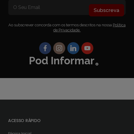
Subscreva
Ao subscrever concorda com os termos descritos na nossa
Política
de Privacidade.
Pod Informar。
ACESSO RÁPIDO
Página Inicial