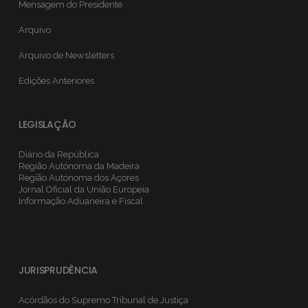
Mensagem do Presidente
Arquivo
Arquivo de Newsletters
Edições Anteriores
LEGISLAÇÃO
Diário da República
Região Autónoma da Madeira
Região Autónoma dos Açores
Jornal Oficial da União Europeia
Informação Aduaneira e Fiscal
JURISPRUDÊNCIA
Acórdãos do Supremo Tribunal de Justiça