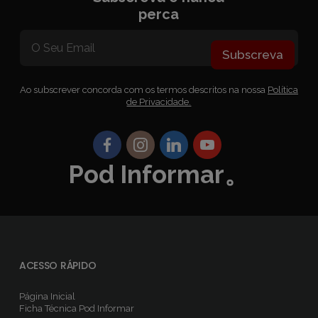
perca
Subscreva
Ao subscrever concorda com os termos descritos na nossa
Política
de Privacidade.
Pod Informar。
ACESSO RÁPIDO
Página Inicial
Ficha Técnica
Pod Informar