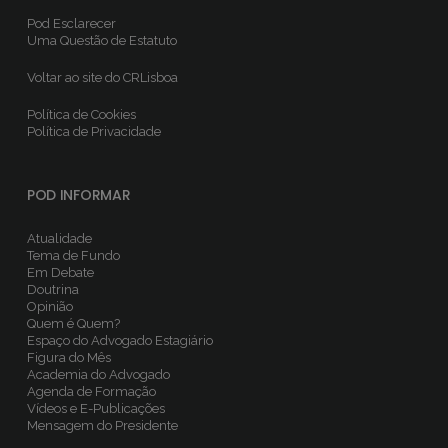
Pod Esclarecer
Uma Questão de Estatuto
Voltar ao site do CRLisboa
Política de Cookies
Política de Privacidade
POD INFORMAR
Atualidade
Tema de Fundo
Em Debate
Doutrina
Opinião
Quem é Quem?
Espaço do Advogado Estagiário
Figura do Mês
Academia do Advogado
Agenda de Formação
Vídeos e E-Publicações
Mensagem do Presidente