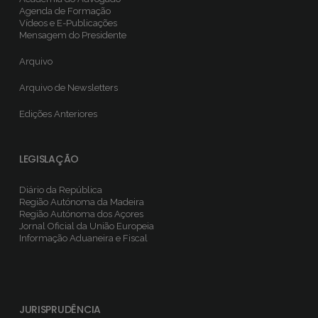
Agenda de Formação
Vídeos e E-Publicações
Mensagem do Presidente
Arquivo
Arquivo de Newsletters
Edições Anteriores
LEGISLAÇÃO
Diário da República
Região Autónoma da Madeira
Região Autónoma dos Açores
Jornal Oficial da União Europeia
Informação Aduaneira e Fiscal
JURISPRUDÊNCIA